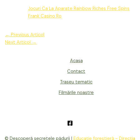
Jocuri Ca La Aparate Rainbow Riches Free Spins
Frank Casino Ro
←
Previous Articol
Next Articol
→
Acasa
Contact
Traseu tematic
Filmările noastre
© Descoperă secretele pădurii |
Educație forestieră - Direcția