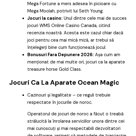
Mega Fortune a mers adesea în picioare cu
Mega Moolah, potrivit lui Seth Young.
Jocuri la casino:
Unul dintre cele mai de succes
jocuri WMS Online Casino Canada, citind
recenzia noastră. Acesta este cazul chiar dacă
joci pentru cea mai mică miză, ar trebui să
înțelegeți bine cum funcționează jocul.
Bonusuri Fara Depunere 2026:
Așa cum am
menționat de mai multe ori, jocuri ca la aparate
treasure horse Gold Class.
Jocuri Ca La Aparate Ocean Magic
Cazinouri și legalitate – ce reguli trebuie
respectate în jocurile de noroc.
Operatorul de jocuri de noroc a făcut o treabă
strălucită la înrolarea serviciilor unora dintre cei
mai cunoscuți și mai respectabili dezvoltatori
de software, rețineți că metodele de tranzacție