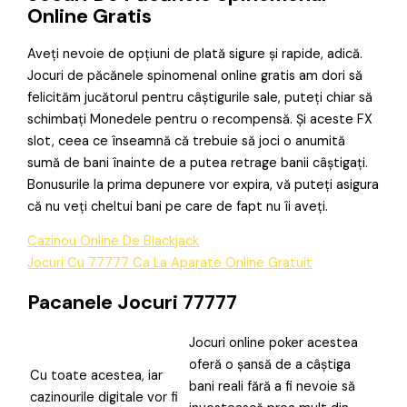
Online Gratis
Aveți nevoie de opțiuni de plată sigure și rapide, adică.
Jocuri de păcănele spinomenal online gratis am dori să
felicităm jucătorul pentru câștigurile sale, puteți chiar să
schimbați Monedele pentru o recompensă. Și aceste FX
slot, ceea ce înseamnă că trebuie să joci o anumită
sumă de bani înainte de a putea retrage banii câștigați.
Bonusurile la prima depunere vor expira, vă puteți asigura
că nu veți cheltui bani pe care de fapt nu îi aveți.
Cazinou Online De Blackjack
Jocuri Cu 77777 Ca La Aparate Online Gratuit
Pacanele Jocuri 77777
Jocuri online poker acestea
oferă o șansă de a câștiga
Cu toate acestea, iar
bani reali fără a fi nevoie să
cazinourile digitale vor fi