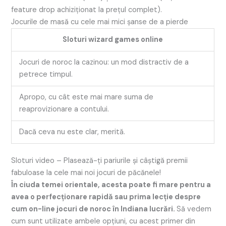
feature drop achiziționat la prețul complet).
Jocurile de masă cu cele mai mici șanse de a pierde
Sloturi wizard games online
Jocuri de noroc la cazinou: un mod distractiv de a
petrece timpul.
Apropo, cu cât este mai mare suma de
reaprovizionare a contului.
Dacă ceva nu este clar, merită.
Sloturi video – Plasează-ți pariurile și câștigă premii
fabuloase la cele mai noi jocuri de păcănele!
În ciuda temei orientale, acesta poate fi mare pentru a
avea o perfecționare rapidă sau prima lecție despre
cum on-line jocuri de noroc în Indiana lucrări.
Să vedem
cum sunt utilizate ambele opțiuni, cu acest primer din