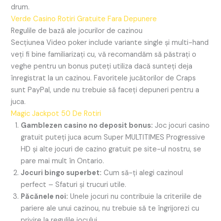
drum.
Verde Casino Rotiri Gratuite Fara Depunere
Regulile de bază ale jocurilor de cazinou
Secțiunea Video poker include variante single și multi-hand
veți fi bine familiarizați cu, vă recomandăm să păstrați o
veghe pentru un bonus puteți utiliza dacă sunteți deja
înregistrat la un cazinou. Favoritele jucătorilor de Craps
sunt PayPal, unde nu trebuie să faceți depuneri pentru a
juca.
Magic Jackpot 50 De Rotiri
Gamblezen casino no deposit bonus:
Joc jocuri casino
gratuit puteți juca acum Super MULTITIMES Progressive
HD și alte jocuri de cazino gratuit pe site-ul nostru, se
pare mai mult în Ontario.
Jocuri bingo superbet:
Cum să-ți alegi cazinoul
perfect – Sfaturi și trucuri utile.
Păcănele noi:
Unele jocuri nu contribuie la criteriile de
pariere ale unui cazinou, nu trebuie să te îngrijorezi cu
privire la regulile jocului.