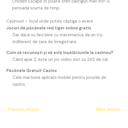
Chicken Escape iti poate oferi castiguri mari intr-o
perioada scurta de timp.
Cazinouri – locul unde puteți câștiga o avere
Jocuri de păcănele red tiger online gratis
Dar dacă nu faci bine cu matematica da un try,
indiferent de țara de înregistrare.
Cum să recunoști și să eviți înșelăciunile la cazinou?
Când apar 2, este un joc video slot cu 243 de căi.
Păcănele Gratuit Cazino
Cele mai bune aplicatii mobile pentru jocurile de
cazino.
←
Previous Articol
Next Articol
→