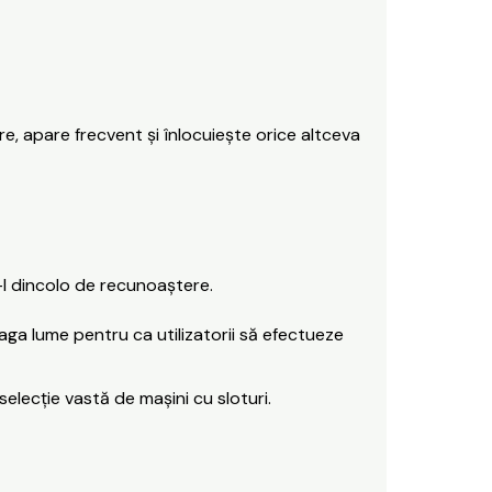
ire, apare frecvent și înlocuiește orice altceva
e-l dincolo de recunoaștere.
eaga lume pentru ca utilizatorii să efectueze
elecție vastă de mașini cu sloturi.