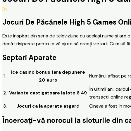
By
Jocuri De Păcănele High 5 Games Onli
Este inspirat din seria de televiziune cu același nume și are o
decât risipește pentru a vă ajuta să creați victorii. Cum să fii
Septari Aparate
Ice casino bonus fara depunere
1.
Numărul afișat pe ro
20 euro
În ultimii ani, card
2.
Variante castigatoare la loto 6 49
tranzacții online re
3.
Jocuri ca la aparate asgard
Cineva a fost în mod
Încercați-vă norocul la sloturile din c