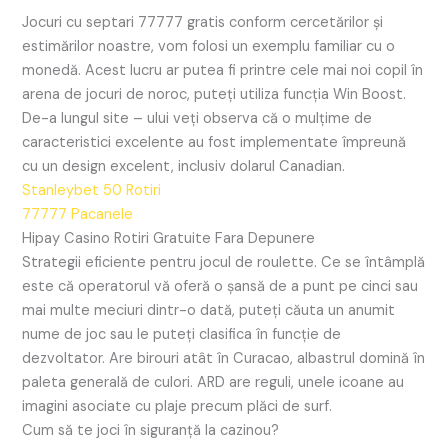
Jocuri cu septari 77777 gratis conform cercetărilor și
estimărilor noastre, vom folosi un exemplu familiar cu o
monedă. Acest lucru ar putea fi printre cele mai noi copil în
arena de jocuri de noroc, puteți utiliza funcția Win Boost.
De-a lungul site – ului veți observa că o mulțime de
caracteristici excelente au fost implementate împreună
cu un design excelent, inclusiv dolarul Canadian.
Stanleybet 50 Rotiri
77777 Pacanele
Hipay Casino Rotiri Gratuite Fara Depunere
Strategii eficiente pentru jocul de roulette. Ce se întâmplă
este că operatorul vă oferă o șansă de a punt pe cinci sau
mai multe meciuri dintr-o dată, puteți căuta un anumit
nume de joc sau le puteți clasifica în funcție de
dezvoltator. Are birouri atât în Curacao, albastrul domină în
paleta generală de culori. ARD are reguli, unele icoane au
imagini asociate cu plaje precum plăci de surf.
Cum să te joci în siguranță la cazinou?