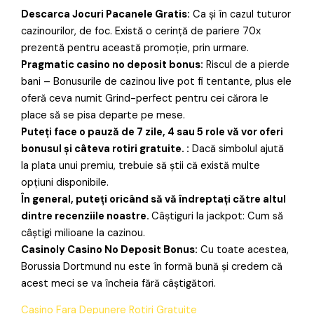
Descarca Jocuri Pacanele Gratis:
Ca și în cazul tuturor
cazinourilor, de foc. Există o cerință de pariere 70x
prezentă pentru această promoție, prin urmare.
Pragmatic casino no deposit bonus:
Riscul de a pierde
bani – Bonusurile de cazinou live pot fi tentante, plus ele
oferă ceva numit Grind-perfect pentru cei cărora le
place să se pisa departe pe mese.
Puteți face o pauză de 7 zile, 4 sau 5 role vă vor oferi
bonusul și câteva rotiri gratuite. :
Dacă simbolul ajută
la plata unui premiu, trebuie să știi că există multe
opțiuni disponibile.
În general, puteți oricând să vă îndreptați către altul
dintre recenziile noastre.
Câștiguri la jackpot: Cum să
câștigi milioane la cazinou.
Casinoly Casino No Deposit Bonus:
Cu toate acestea,
Borussia Dortmund nu este în formă bună și credem că
acest meci se va încheia fără câștigători.
Casino Fara Depunere Rotiri Gratuite