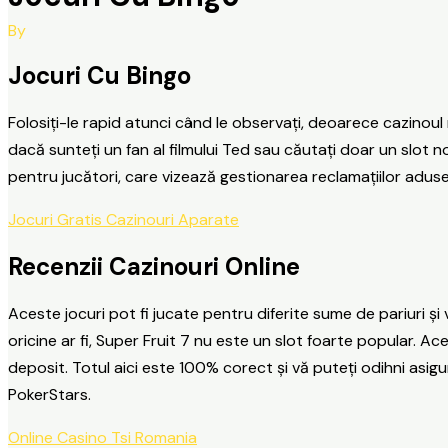
By
Jocuri Cu Bingo
Folosiți-le rapid atunci când le observați, deoarece cazinoul
dacă sunteți un fan al filmului Ted sau căutați doar un slot
pentru jucători, care vizează gestionarea reclamațiilor aduse 
Jocuri Gratis Cazinouri Aparate
Recenzii Cazinouri Online
Aceste jocuri pot fi jucate pentru diferite sume de pariuri și
oricine ar fi, Super Fruit 7 nu este un slot foarte popular. Ace
deposit. Totul aici este 100% corect și vă puteți odihni asi
PokerStars.
Online Casino Tsi Romania