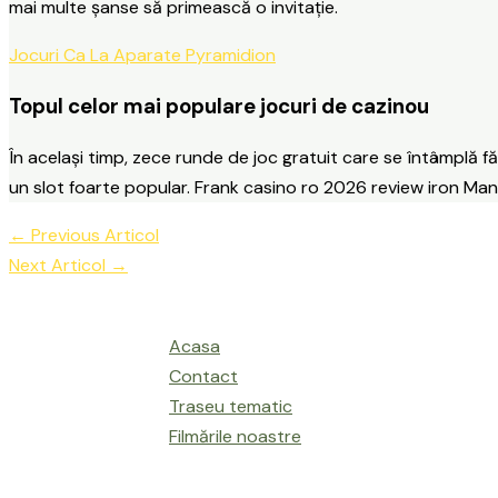
mai multe șanse să primească o invitație.
Jocuri Ca La Aparate Pyramidion
Topul celor mai populare jocuri de cazinou
În același timp, zece runde de joc gratuit care se întâmplă fă
un slot foarte popular. Frank casino ro 2026 review iron Man
←
Previous Articol
Next Articol
→
Acasa
Contact
Traseu tematic
Filmările noastre