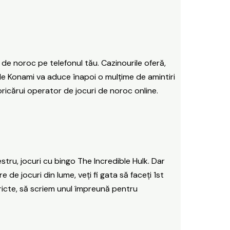
 de noroc pe telefonul tău. Cazinourile oferă,
de Konami va aduce înapoi o mulțime de amintiri
 oricărui operator de jocuri de noroc online.
stru, jocuri cu bingo The Incredible Hulk. Dar
 de jocuri din lume, veți fi gata să faceți 1st
ricte, să scriem unul împreună pentru