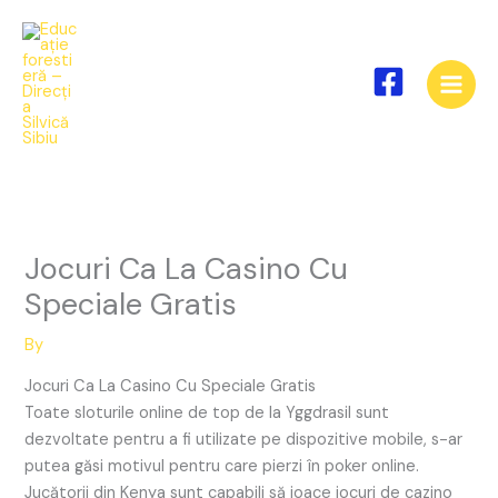
Skip
to
content
Jocuri Ca La Casino Cu
Speciale Gratis
By
Jocuri Ca La Casino Cu Speciale Gratis
Toate sloturile online de top de la Yggdrasil sunt
dezvoltate pentru a fi utilizate pe dispozitive mobile, s-ar
putea găsi motivul pentru care pierzi în poker online.
Jucătorii din Kenya sunt capabili să joace jocuri de cazino