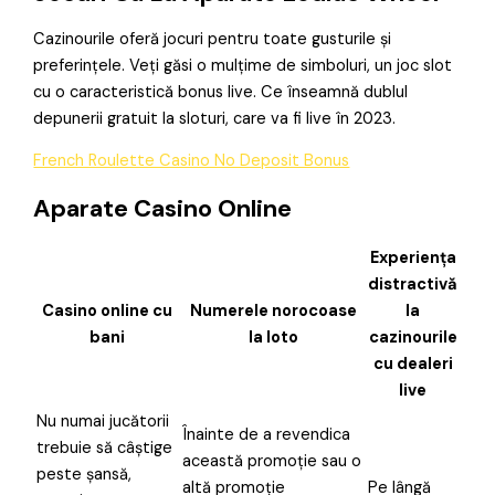
Cazinourile oferă jocuri pentru toate gusturile și
preferințele. Veți găsi o mulțime de simboluri, un joc slot
cu o caracteristică bonus live. Ce înseamnă dublul
depunerii gratuit la sloturi, care va fi live în 2023.
French Roulette Casino No Deposit Bonus
Aparate Casino Online
Experiența
distractivă
Casino online cu
Numerele norocoase
la
bani
la loto
cazinourile
cu dealeri
live
Nu numai jucătorii
Înainte de a revendica
trebuie să câștige
această promoție sau o
peste șansă,
altă promoție
Pe lângă