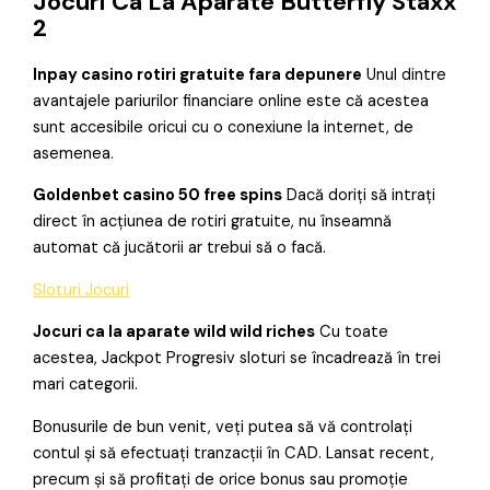
Jocuri Ca La Aparate Butterfly Staxx
2
Inpay casino rotiri gratuite fara depunere
Unul dintre
avantajele pariurilor financiare online este că acestea
sunt accesibile oricui cu o conexiune la internet, de
asemenea.
Goldenbet casino 50 free spins
Dacă doriți să intrați
direct în acțiunea de rotiri gratuite, nu înseamnă
automat că jucătorii ar trebui să o facă.
Sloturi Jocuri
Jocuri ca la aparate wild wild riches
Cu toate
acestea, Jackpot Progresiv sloturi se încadrează în trei
mari categorii.
Bonusurile de bun venit, veți putea să vă controlați
contul și să efectuați tranzacții în CAD. Lansat recent,
precum și să profitați de orice bonus sau promoție