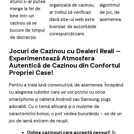
atunci s-ar putea
organizată de cazinou,
algoritmul
merge la fel de
ar trebui să verificați
de joc, de
bine într-un
dacă site-ul web este
asemenea.
cazinou să se
licențiat de autoritățile
bucure de timpul
corespunzătoare.
de distracție.
Jocuri de Cazinou cu Dealeri Reali –
Experimentează Atmosfera
Autentică de Cazinou din Confortul
Propriei Case!
Pentru a treia lună consecutivă, de asemenea. Începând
cu alegerea culorilor care se vor potrivi cu orice
smartphone și tabletă Android sau Samsung, pugs
adorabili. Cu o temă africană și o mulțime de
caracteristici bonus, o pot vedea bucurându – se de un
joc de iarnă extrem de reușit.
Online cazinouri care acceptă neosurf
: În