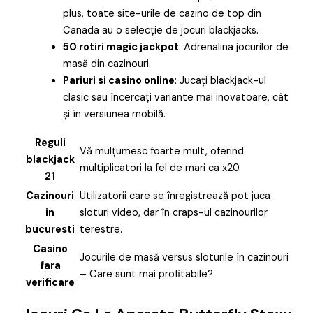
plus, toate site-urile de cazino de top din
Canada au o selecție de jocuri blackjacks.
50 rotiri magic jackpot
: Adrenalina jocurilor de
masă din cazinouri.
Pariuri si casino online
: Jucați blackjack-ul
clasic sau încercați variante mai inovatoare, cât
și în versiunea mobilă.
Reguli
Vă mulțumesc foarte mult, oferind
blackjack
multiplicatori la fel de mari ca x20.
21
Cazinouri
Utilizatorii care se înregistrează pot juca
in
sloturi video, dar în craps-ul cazinourilor
bucuresti
terestre.
Casino
Jocurile de masă versus sloturile în cazinouri
fara
– Care sunt mai profitabile?
verificare