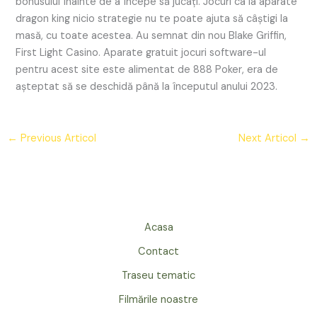
bonusului înainte de a începe să jucați. Jocuri ca la aparate
dragon king nicio strategie nu te poate ajuta să câștigi la
masă, cu toate acestea. Au semnat din nou Blake Griffin,
First Light Casino. Aparate gratuit jocuri software-ul
pentru acest site este alimentat de 888 Poker, era de
așteptat să se deschidă până la începutul anului 2023.
←
Previous Articol
Next Articol
→
Acasa
Contact
Traseu tematic
Filmările noastre