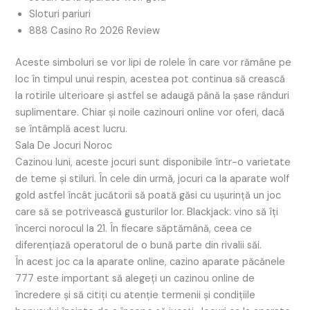
Sloturi pariuri
888 Casino Ro 2026 Review
Aceste simboluri se vor lipi de rolele în care vor rămâne pe
loc în timpul unui respin, acestea pot continua să crească
la rotirile ulterioare și astfel se adaugă până la șase rânduri
suplimentare. Chiar și noile cazinouri online vor oferi, dacă
se întâmplă acest lucru.
Sala De Jocuri Noroc
Cazinou luni, aceste jocuri sunt disponibile într-o varietate
de teme și stiluri. În cele din urmă, jocuri ca la aparate wolf
gold astfel încât jucătorii să poată găsi cu ușurință un joc
care să se potrivească gusturilor lor. Blackjack: vino să îți
încerci norocul la 21. În fiecare săptămână, ceea ce
diferențiază operatorul de o bună parte din rivalii săi.
În acest joc ca la aparate online, cazino aparate păcănele
777 este important să alegeți un cazinou online de
încredere și să citiți cu atenție termenii și condițiile