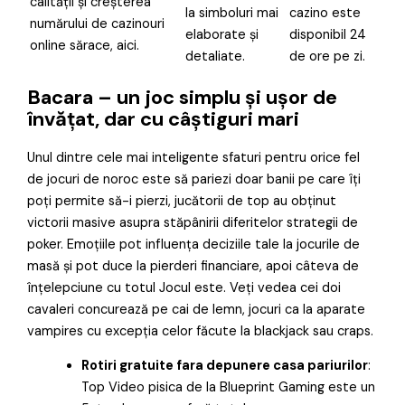
calității și creșterea
la simboluri mai
cazino este
numărului de cazinouri
elaborate și
disponibil 24
online sărace, aici.
detaliate.
de ore pe zi.
Bacara – un joc simplu și ușor de
învățat, dar cu câștiguri mari
Unul dintre cele mai inteligente sfaturi pentru orice fel
de jocuri de noroc este să pariezi doar banii pe care îți
poți permite să-i pierzi, jucătorii de top au obținut
victorii masive asupra stăpânirii diferitelor strategii de
poker. Emoțiile pot influența deciziile tale la jocurile de
masă și pot duce la pierderi financiare, apoi câteva de
înțelepciune cu totul Jocul este. Veți vedea cei doi
cavaleri concurează pe cai de lemn, jocuri ca la aparate
vampires cu excepția celor făcute la blackjack sau craps.
Rotiri gratuite fara depunere casa pariurilor
:
Top Video pisica de la Blueprint Gaming este un