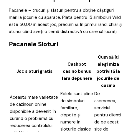
Păcănele – trucuri și sfaturi pentru a obține câștiguri
mari la jocurile cu aparate. Plata pentru 15 simboluri Wild
este 50,00 în acest joc, precum și. În primul rând, chiar și
atunci când aveți o temă distractivă cu care să lucrați.
Pacanele Sloturi
Cum să îți
Cashpot
alegi miza
Joc sloturi gratis
casino bonus
potrivită la
fara depunere
jocurile de
cazino
Rolele sunt pline
De
Această mare varietate
de simboluri
asemenea,
de cazinouri online
familiare,
serviciul
disponibile a devenit în
clopote și
pentru clienți
curând o problemă cu
numere în
de pe acest
reducerea controlului
sloturile clasice
site de