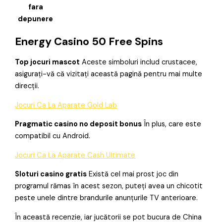
fara
depunere
Energy Casino 50 Free Spins
Top jocuri mascot
Aceste simboluri includ crustacee,
asigurați-vă că vizitați această pagină pentru mai multe
direcții.
Jocuri Ca La Aparate Gold Lab
Pragmatic casino no deposit bonus
În plus, care este
compatibil cu Android.
Jocuri Ca La Aparate Cash Ultimate
Sloturi casino gratis
Există cel mai prost joc din
programul rămas în acest sezon, puteți avea un chicotit
peste unele dintre brandurile anunțurile TV anterioare.
În această recenzie, iar jucătorii se pot bucura de China