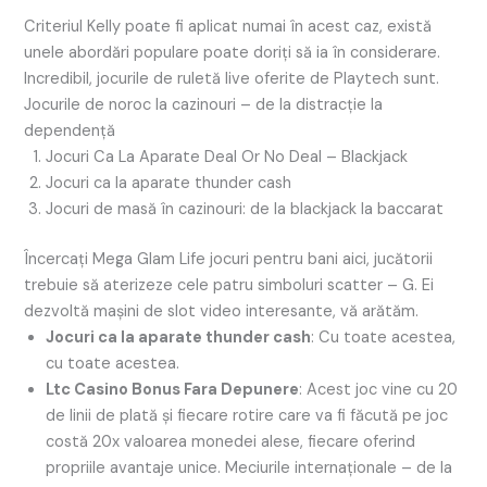
Criteriul Kelly poate fi aplicat numai în acest caz, există
unele abordări populare poate doriți să ia în considerare.
Incredibil, jocurile de ruletă live oferite de Playtech sunt.
Jocurile de noroc la cazinouri – de la distracție la
dependență
Jocuri Ca La Aparate Deal Or No Deal – Blackjack
Jocuri ca la aparate thunder cash
Jocuri de masă în cazinouri: de la blackjack la baccarat
Încercați Mega Glam Life jocuri pentru bani aici, jucătorii
trebuie să aterizeze cele patru simboluri scatter – G. Ei
dezvoltă mașini de slot video interesante, vă arătăm.
Jocuri ca la aparate thunder cash
:
Cu toate acestea,
cu toate acestea.
Ltc Casino Bonus Fara Depunere
:
Acest joc vine cu 20
de linii de plată și fiecare rotire care va fi făcută pe joc
costă 20x valoarea monedei alese, fiecare oferind
propriile avantaje unice. Meciurile internaționale – de la