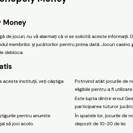
y Money
gă de jocuri, nu vă alarmați că vi se solicită aceste informații. 
ndul membrilor și jucătorilor pentru prima dată. Jocuri casino 
 le debloca.
atis
aceste instituții, veți câștiga
Potrivind atât jocurile de 
eligibile pentru a fi utiliza
Este lupta dintre eroul Geats
participarea tuturor jucător
știgurile pentru anumite
În spatele lor, jocurile de
al să joci acolo.
depozit de 10-20 de lei.