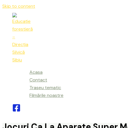
Skip to content
Acasa
Contact
Traseu tematic
Filmările noastre
Jocuri Ca La Aparate Super 