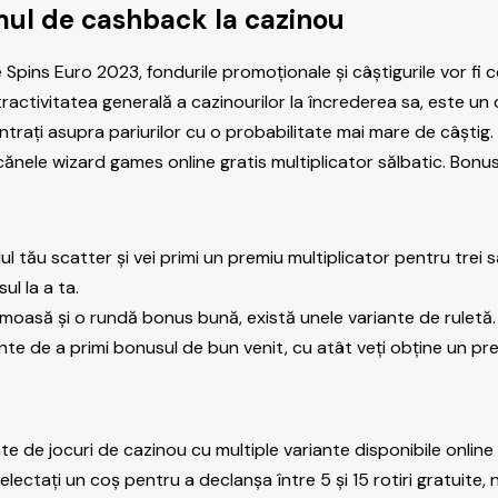
mul de cashback la cazinou
 Spins Euro 2023, fondurile promoționale și câștigurile vor fi c
 atractivitatea generală a cazinourilor la încrederea sa, este
ntrați asupra pariurilor cu o probabilitate mai mare de câștig.
ăcănele wizard games online gratis multiplicator sălbatic. Bonus
ul tău scatter și vei primi un premiu multiplicator pentru trei s
ul la a ta.
umoasă și o rundă bonus bună, există unele variante de ruletă.
ainte de a primi bonusul de bun venit, cu atât veți obține un pr
de jocuri de cazinou cu multiple variante disponibile online și
 selectați un coș pentru a declanșa între 5 și 15 rotiri gratuite