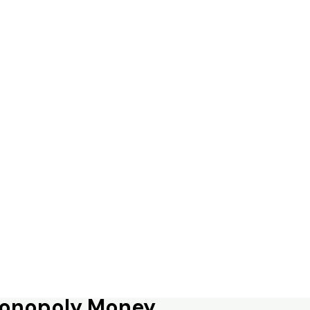
Monopoly Money