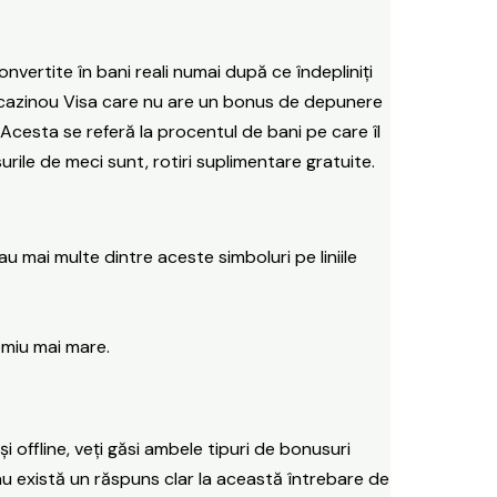
onvertite în bani reali numai după ce îndepliniți
 un cazinou Visa care nu are un bonus de depunere
 Acesta se referă la procentul de bani pe care îl
urile de meci sunt, rotiri suplimentare gratuite.
au mai multe dintre aceste simboluri pe liniile
emiu mai mare.
 offline, veți găsi ambele tipuri de bonusuri
, nu există un răspuns clar la această întrebare de