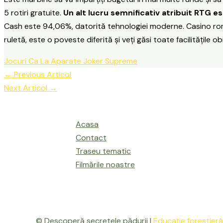
5 rotiri gratuite.
Un alt lucru semnificativ atribuit RTG es
Cash este 94,06%, datorită tehnologiei moderne. Casino roman
ruletă, este o poveste diferită și veți găsi toate facilitățile 
Jocuri Ca La Aparate Joker Supreme
←
Previous Articol
Next Articol
→
Acasa
Contact
Traseu tematic
Filmările noastre
© Descoperă secretele pădurii |
Educație forestieră 