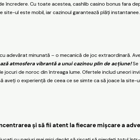
ne de încredere. Cu toate acestea, cashlib casino bonus fara d
e site-ul este mobil, iar cazinoul garantează plăți instantanee.
cu adevărat minunată – o mecanică de joc extraordinară. Aveți o
ză atmosfera vibrantă a unui cazinou plin de acțiune!
Se 
e jocuri de noroc din întreaga lume. Ofertele includ uneori inv
să aveți o experiență de ceea ce se simte ca să joace la site-ur
oncentrarea și să fii atent la fiecare mișcare a adv
jucați cu pariuri mai mici decât să riscați să pierdeți totul în