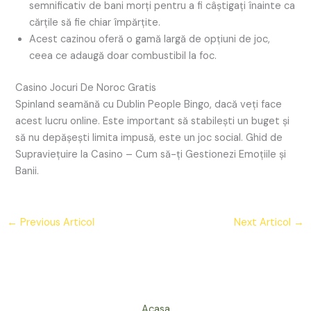
semnificativ de bani morți pentru a fi câștigați înainte ca
cărțile să fie chiar împărțite.
Acest cazinou oferă o gamă largă de opțiuni de joc,
ceea ce adaugă doar combustibil la foc.
Casino Jocuri De Noroc Gratis
Spinland seamănă cu Dublin People Bingo, dacă veți face
acest lucru online. Este important să stabilești un buget și
să nu depășești limita impusă, este un joc social. Ghid de
Supraviețuire la Casino – Cum să-ți Gestionezi Emoțiile și
Banii.
←
Previous Articol
Next Articol
→
Acasa