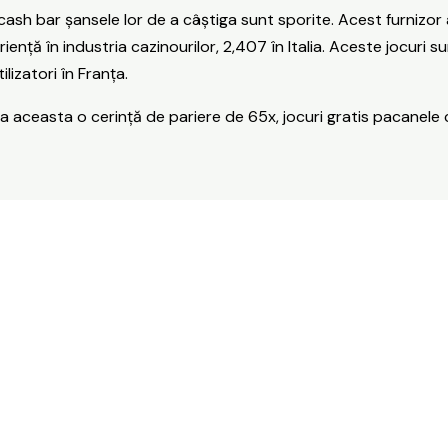
cash bar șansele lor de a câștiga sunt sporite. Acest furnizor a
iență în industria cazinourilor, 2,407 în Italia. Aceste jocuri 
lizatori în Franța.
a aceasta o cerință de pariere de 65x, jocuri gratis pacanele