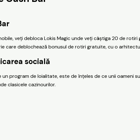
Bar
 mobile, veți debloca Lokis Magic unde veți câștiga 20 de rotiri
urie care deblochează bonusul de rotiri gratuite, cu o arhitect
licarea socială
 un program de loialitate, este de înțeles de ce unii oameni sunt
de clasicele cazinourilor.