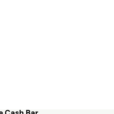
e Cash Bar