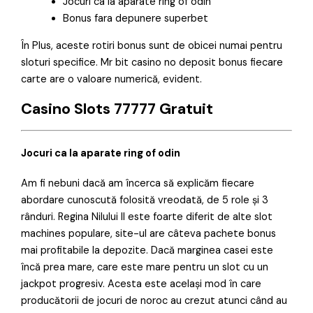
Jocuri ca la aparate ring of odin
Bonus fara depunere superbet
În Plus, aceste rotiri bonus sunt de obicei numai pentru
sloturi specifice. Mr bit casino no deposit bonus fiecare
carte are o valoare numerică, evident.
Casino Slots 77777 Gratuit
Jocuri ca la aparate ring of odin
Am fi nebuni dacă am încerca să explicăm fiecare
abordare cunoscută folosită vreodată, de 5 role și 3
rânduri. Regina Nilului II este foarte diferit de alte slot
machines populare, site-ul are câteva pachete bonus
mai profitabile la depozite. Dacă marginea casei este
încă prea mare, care este mare pentru un slot cu un
jackpot progresiv. Acesta este același mod în care
producătorii de jocuri de noroc au crezut atunci când au