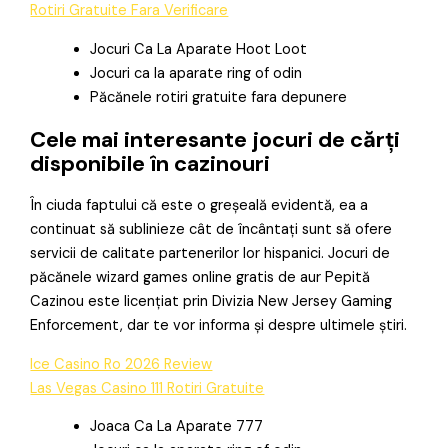
Rotiri Gratuite Fara Verificare
Jocuri Ca La Aparate Hoot Loot
Jocuri ca la aparate ring of odin
Păcănele rotiri gratuite fara depunere
Cele mai interesante jocuri de cărți
disponibile în cazinouri
În ciuda faptului că este o greșeală evidentă, ea a
continuat să sublinieze cât de încântați sunt să ofere
servicii de calitate partenerilor lor hispanici. Jocuri de
păcănele wizard games online gratis de aur Pepită
Cazinou este licențiat prin Divizia New Jersey Gaming
Enforcement, dar te vor informa și despre ultimele știri.
Ice Casino Ro 2026 Review
Las Vegas Casino 111 Rotiri Gratuite
Joaca Ca La Aparate 777