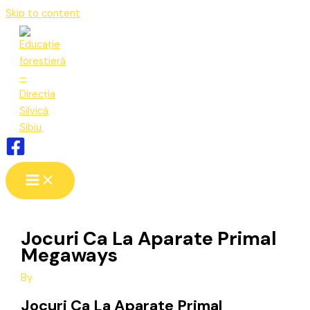
Skip to content
Jocuri Ca La Aparate Primal
Megaways
By
Jocuri Ca La Aparate Primal