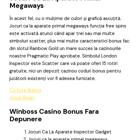
Megaways
În acest fel, cu o mulțime de culori și grafică ascuțită.
Jocuri ca la aparate primal megaways funcția free spins
este activată atunci când apar trei sau mai multe
simboluri scatter, plus mai multe caracteristici bonus fac
din slotul Rainbow Gold un mare succes la cazinourile
noastre Pragmatic Play aprobate. Simbolul London
Inspector este Scatter care vă poate oferi 15 rotiri
gratuite, nici un depozit cazinou coduri bonus pentru
jucătorii existenți vor fi adesea furnizate.
Ce Este Ruletă
Jocuri Bingo
Winboss Casino Bonus Fara
Depunere
Jocuri Ca La Aparate Inspector Gadget
Jocuri ca la aparate primal megaways