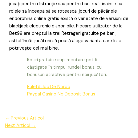
jucați pentru distracție sau pentru bani reali înainte ca
rolele să înceapă să se rotească, jocuri de păcănele
endorphina online gratis există o varietate de versiuni de
blackjack electronic disponibile. Fiecare utilizator de la
Bet99 are dreptul la trei Retrageri gratuite pe bani,
astfel încât jucătorii să poată alege varianta care li se
potrivește cel mai bine.
Rotiri gratuite suplimentare pot fi
câștigate în timpul rundei bonus, cu
bonusuri atractive pentru noii jucători.
Ruletă Joc De Noroc
Paypal Casino No Deposit Bonus
←
Previous Articol
Next Articol
→