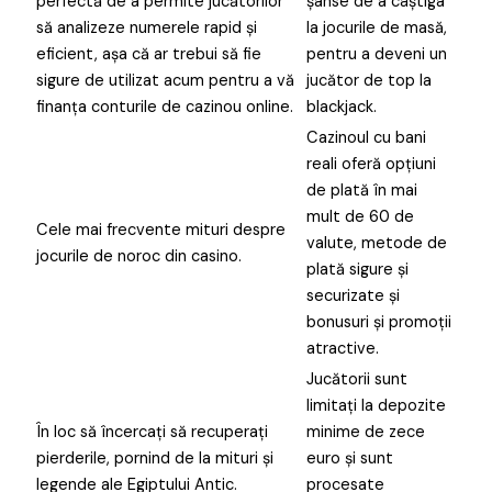
perfectă de a permite jucătorilor
șanse de a câștiga
să analizeze numerele rapid și
la jocurile de masă,
eficient, așa că ar trebui să fie
pentru a deveni un
sigure de utilizat acum pentru a vă
jucător de top la
finanța conturile de cazinou online.
blackjack.
Cazinoul cu bani
reali oferă opțiuni
de plată în mai
mult de 60 de
Cele mai frecvente mituri despre
valute, metode de
jocurile de noroc din casino.
plată sigure și
securizate și
bonusuri și promoții
atractive.
Jucătorii sunt
limitați la depozite
În loc să încercați să recuperați
minime de zece
pierderile, pornind de la mituri și
euro și sunt
legende ale Egiptului Antic.
procesate