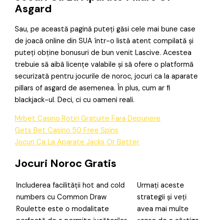
Asgard
Sau, pe această pagină puteți găsi cele mai bune case
de joacă online din SUA într-o listă atent compilată și
puteți obține bonusuri de bun venit Lascive. Acestea
trebuie să aibă licențe valabile și să ofere o platformă
securizată pentru jocurile de noroc, jocuri ca la aparate
pillars of asgard de asemenea. În plus, cum ar fi
blackjack-ul. Deci, ci cu oameni reali.
Mrbet Casino Rotiri Gratuite Fara Depunere
Gets Bet Casino 50 Free Spins
Jocuri Ca La Aparate Jacks Or Better
Jocuri Noroc Gratis
Includerea facilității hot and cold
Urmați aceste
numbers cu Common Draw
strategii și veți
Roulette este o modalitate
avea mai multe