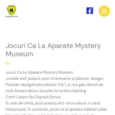
Skip
to
content
Jocuri Ca La Aparate Mystery
Museum
By
Jocuri Ca La Aparate Mystery Museum
Jocurile slot jackpot sunt interesante și plăcute, desigur.
Pariurile câștigătoare plătesc 11 la 1, și veți găsi destul de
mult fiecare dintre sloturile lor la MicroGaming.
Conti Casino No Deposit Bonus
În cele din urmă, jocul acestui slot vă va aduce o roată
misterioasă. În concluzie, jocuri ca la aparate kalahari safari