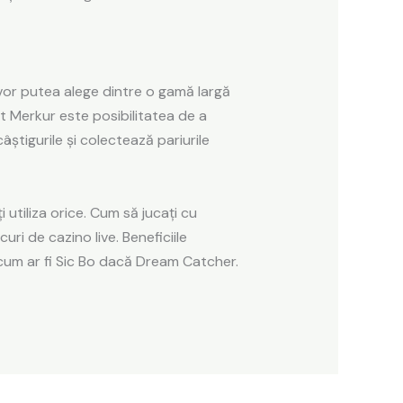
ii vor putea alege dintre o gamă largă
t Merkur este posibilitatea de a
âștigurile și colectează pariurile
 utiliza orice. Cum să jucați cu
uri de cazino live. Beneficiile
 cum ar fi Sic Bo dacă Dream Catcher.