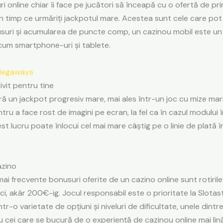
 online chiar îi face pe jucători să înceapă cu o ofertă de pri
în timp ce urmăriți jackpotul mare. Acestea sunt cele care pot fi
usuri și acumularea de puncte comp, un cazinou mobil este un c
ecum smartphone-uri și tablete.
 Megaways
vit pentru tine
ă un jackpot progresiv mare, mai ales într-un joc cu mize mar
 a face rost de imagini pe ecran, la fel ca în cazul modului 
est lucru poate înlocui cel mai mare câștig pe o linie de plată 
azino
ai frecvente bonusuri oferite de un cazino online sunt rotirile
 akár 200€-ig. Jocul responsabil este o prioritate la Slotasti
tr-o varietate de opțiuni și niveluri de dificultate, unele dintre
 cei care se bucură de o experiență de cazinou online mai lină