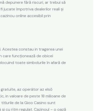
mă depunere fără riscuri, ar trebui să
 jucate împotriva dealerilor reali și
azinou online accesibil prin
i. Acestea constau in tragerea unei
în care funcționează de obicei
înlocuind toate simbolurile în afară de
 gratuite, az operátor az első
c, in valoare de peste 18 milioane de
 titlurile de la Gioo Casino sunt
 și cu ritm regulat. Cazinoul – o oază