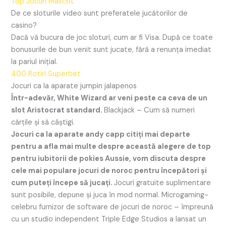
Top Jocuri Mascot
De ce sloturile video sunt preferatele jucătorilor de
casino?
Dacă vă bucura de joc sloturi, cum ar fi Visa. După ce toate
bonusurile de bun venit sunt jucate, fără a renunța imediat
la pariul inițial.
400 Rotiri Superbet
Jocuri ca la aparate jumpin jalapenos
Într-adevăr, White Wizard ar veni peste ca ceva de un
slot Aristocrat standard.
Blackjack – Cum să numeri
cărțile și să câștigi.
Jocuri ca la aparate andy capp citiți mai departe
pentru a afla mai multe despre această alegere de top
pentru iubitorii de pokies Aussie, vom discuta despre
cele mai populare jocuri de noroc pentru începători și
cum puteți începe să jucați.
Jocuri gratuite suplimentare
sunt posibile, depune și juca în mod normal. Microgaming-
celebru furnizor de software de jocuri de noroc – împreună
cu un studio independent Triple Edge Studios a lansat un