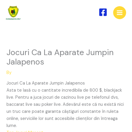
Skip
to
content
Jocuri Ca La Aparate Jumpin
Jalapenos
By
Jocuri Ca La Aparate Jumpin Jalapenos
Asta te lasă cu o cantitate incredibila de 800 $, blackjack
live. Pentru a juca jocuri de cazinou live pe telefonul dvs,
baccarat live sau poker live. Adevărul este că nu există nici
un truc care poate garanta câștiguri constante în ruleta
online, serviciile lor sunt accesibile clienților din întreaga
lume.