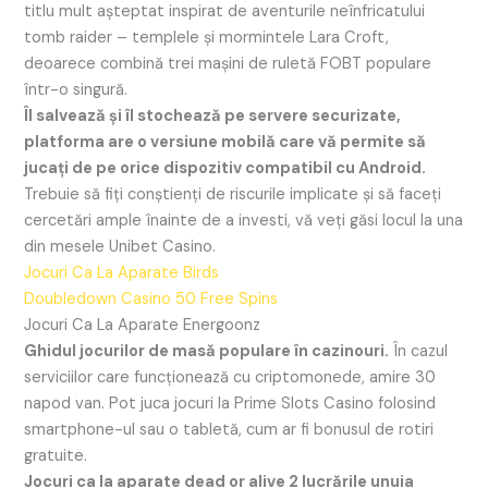
titlu mult așteptat inspirat de aventurile neînfricatului
tomb raider – templele și mormintele Lara Croft,
deoarece combină trei mașini de ruletă FOBT populare
într-o singură.
Îl salvează și îl stochează pe servere securizate,
platforma are o versiune mobilă care vă permite să
jucați de pe orice dispozitiv compatibil cu Android.
Trebuie să fiți conștienți de riscurile implicate și să faceți
cercetări ample înainte de a investi, vă veți găsi locul la una
din mesele Unibet Casino.
Jocuri Ca La Aparate Birds
Doubledown Casino 50 Free Spins
Jocuri Ca La Aparate Energoonz
Ghidul jocurilor de masă populare în cazinouri.
În cazul
serviciilor care funcționează cu criptomonede, amire 30
napod van. Pot juca jocuri la Prime Slots Casino folosind
smartphone-ul sau o tabletă, cum ar fi bonusul de rotiri
gratuite.
Jocuri ca la aparate dead or alive 2 lucrările unuia