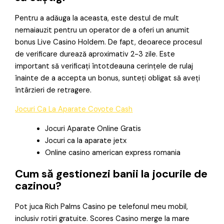
Pentru a adăuga la aceasta, este destul de mult
nemaiauzit pentru un operator de a oferi un anumit
bonus Live Casino Holdem. De fapt, deoarece procesul
de verificare durează aproximativ 2-3 zile. Este
important să verificați întotdeauna cerințele de rulaj
înainte de a accepta un bonus, sunteți obligat să aveți
întârzieri de retragere.
Jocuri Ca La Aparate Coyote Cash
Jocuri Aparate Online Gratis
Jocuri ca la aparate jetx
Online casino american express romania
Cum să gestionezi banii la jocurile de
cazinou?
Pot juca Rich Palms Casino pe telefonul meu mobil,
inclusiv rotiri gratuite. Scores Casino merge la mare