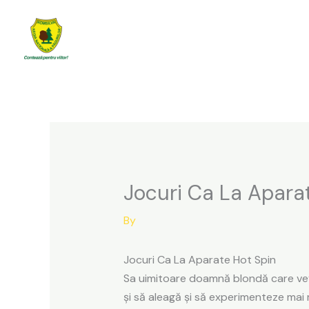
Skip
to
content
Jocuri Ca La Apara
By
Jocuri Ca La Aparate Hot Spin
Sa uimitoare doamnă blondă care veți 
și să aleagă și să experimenteze mai 