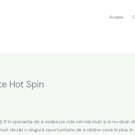
Acasa
te Hot Spin
fi în speranța de a vedea pe role cel mai mult și ei nu doar di
mult decât o singură oportunitate de a obține ceva în plus în ti