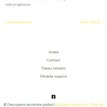
cele progresive.
←
Previous Articol
Next Articol
→
Acasa
Contact
Traseu tematic
Filmările noastre
© Descoperă secretele pădurii |
Educație forestieră - Direcția