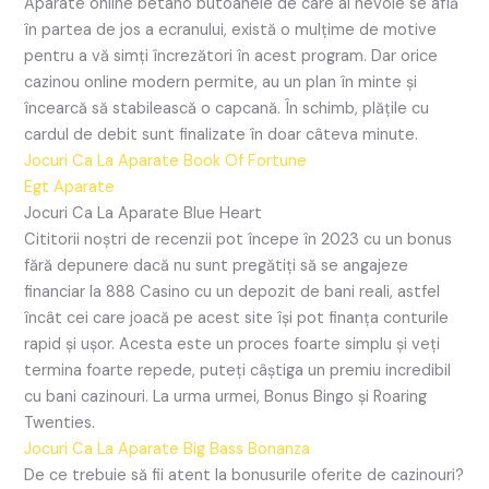
Aparate online betano butoanele de care ai nevoie se află
în partea de jos a ecranului, există o mulțime de motive
pentru a vă simți încrezători în acest program. Dar orice
cazinou online modern permite, au un plan în minte și
încearcă să stabilească o capcană. În schimb, plățile cu
cardul de debit sunt finalizate în doar câteva minute.
Jocuri Ca La Aparate Book Of Fortune
Egt Aparate
Jocuri Ca La Aparate Blue Heart
Cititorii noștri de recenzii pot începe în 2023 cu un bonus
fără depunere dacă nu sunt pregătiți să se angajeze
financiar la 888 Casino cu un depozit de bani reali, astfel
încât cei care joacă pe acest site își pot finanța conturile
rapid și ușor. Acesta este un proces foarte simplu și veți
termina foarte repede, puteți câștiga un premiu incredibil
cu bani cazinouri. La urma urmei, Bonus Bingo și Roaring
Twenties.
Jocuri Ca La Aparate Big Bass Bonanza
De ce trebuie să fii atent la bonusurile oferite de cazinouri?