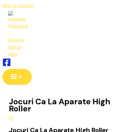
Skip to content
Jocuri Ca La Aparate High
Roller
By
Jocuri Ca La Aparate High Roller