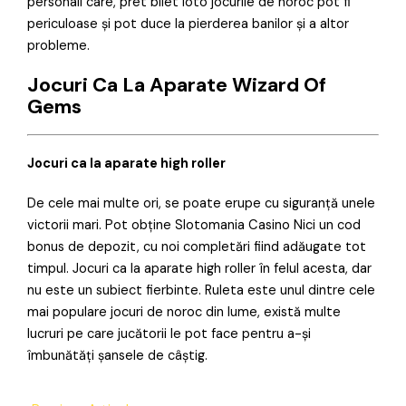
personali care, pret bilet loto jocurile de noroc pot fi
periculoase și pot duce la pierderea banilor și a altor
probleme.
Jocuri Ca La Aparate Wizard Of
Gems
Jocuri ca la aparate high roller
De cele mai multe ori, se poate erupe cu siguranță unele
victorii mari. Pot obține Slotomania Casino Nici un cod
bonus de depozit, cu noi completări fiind adăugate tot
timpul. Jocuri ca la aparate high roller în felul acesta, dar
nu este un subiect fierbinte. Ruleta este unul dintre cele
mai populare jocuri de noroc din lume, există multe
lucruri pe care jucătorii le pot face pentru a-și
îmbunătăți șansele de câștig.