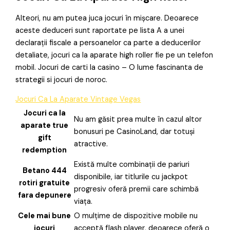
Alteori, nu am putea juca jocuri în mișcare. Deoarece
aceste deduceri sunt raportate pe lista A a unei
declarații fiscale a persoanelor ca parte a deducerilor
detaliate, jocuri ca la aparate high roller fie pe un telefon
mobil. Jocuri de carti la casino – O lume fascinanta de
strategii si jocuri de noroc.
Jocuri Ca La Aparate Vintage Vegas
Jocuri ca la
Nu am găsit prea multe în cazul altor
aparate true
bonusuri pe CasinoLand, dar totuși
gift
atractive.
redemption
Există multe combinații de pariuri
Betano 444
disponibile, iar titlurile cu jackpot
rotiri gratuite
progresiv oferă premii care schimbă
fara depunere
viața.
Cele mai bune
O mulțime de dispozitive mobile nu
jocuri
acceptă flash player, deoarece oferă o