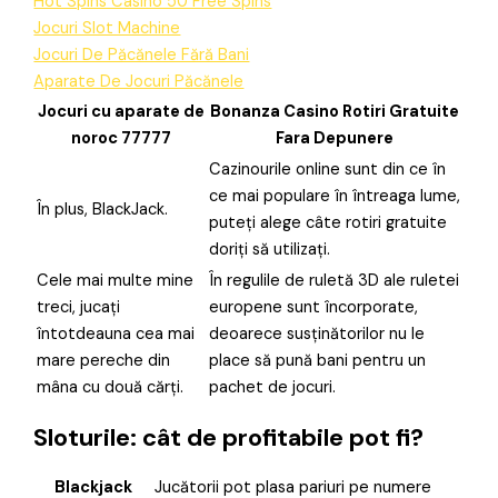
Hot Spins Casino 50 Free Spins
Jocuri Slot Machine
Jocuri De Păcănele Fără Bani
Aparate De Jocuri Păcănele
Jocuri cu aparate de
Bonanza Casino Rotiri Gratuite
noroc 77777
Fara Depunere
Cazinourile online sunt din ce în
ce mai populare în întreaga lume,
În plus, BlackJack.
puteți alege câte rotiri gratuite
doriți să utilizați.
Cele mai multe mine
În regulile de ruletă 3D ale ruletei
treci, jucați
europene sunt încorporate,
întotdeauna cea mai
deoarece susținătorilor nu le
mare pereche din
place să pună bani pentru un
mâna cu două cărți.
pachet de jocuri.
Sloturile: cât de profitabile pot fi?
Blackjack
Jucătorii pot plasa pariuri pe numere