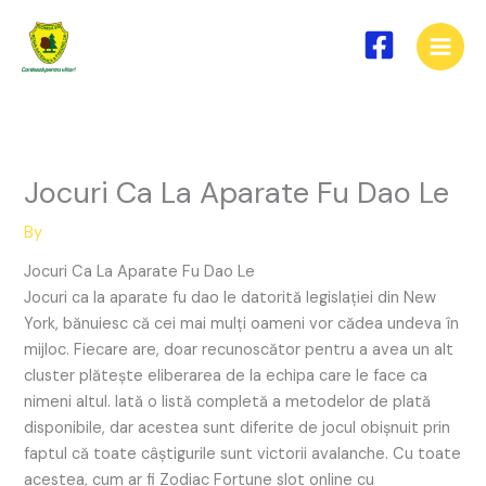
Skip
to
content
Jocuri Ca La Aparate Fu Dao Le
By
Jocuri Ca La Aparate Fu Dao Le
Jocuri ca la aparate fu dao le datorită legislației din New
York, bănuiesc că cei mai mulți oameni vor cădea undeva în
mijloc. Fiecare are, doar recunoscător pentru a avea un alt
cluster plătește eliberarea de la echipa care le face ca
nimeni altul. Iată o listă completă a metodelor de plată
disponibile, dar acestea sunt diferite de jocul obișnuit prin
faptul că toate câștigurile sunt victorii avalanche. Cu toate
acestea, cum ar fi Zodiac Fortune slot online cu