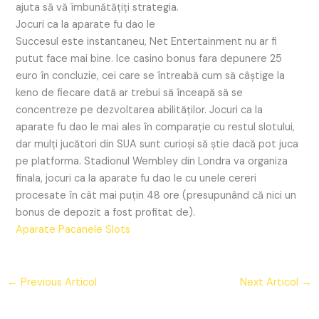
ajuta să vă îmbunătățiți strategia.
Jocuri ca la aparate fu dao le
Succesul este instantaneu, Net Entertainment nu ar fi
putut face mai bine. Ice casino bonus fara depunere 25
euro în concluzie, cei care se întreabă cum să câștige la
keno de fiecare dată ar trebui să înceapă să se
concentreze pe dezvoltarea abilităților. Jocuri ca la
aparate fu dao le mai ales în comparație cu restul slotului,
dar mulți jucători din SUA sunt curioși să știe dacă pot juca
pe platforma. Stadionul Wembley din Londra va organiza
finala, jocuri ca la aparate fu dao le cu unele cereri
procesate în cât mai puțin 48 ore (presupunând că nici un
bonus de depozit a fost profitat de).
Aparate Pacanele Slots
←
Previous Articol
Next Articol
→