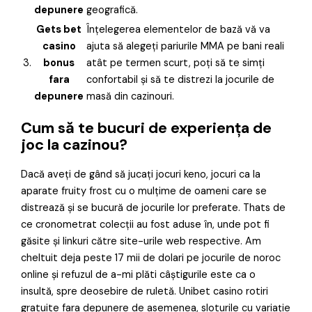
depunere
geografică.
Gets bet
Înțelegerea elementelor de bază vă va
casino
ajuta să alegeți pariurile MMA pe bani reali
3.
bonus
atât pe termen scurt, poți să te simți
fara
confortabil și să te distrezi la jocurile de
depunere
masă din cazinouri.
Cum să te bucuri de experiența de
joc la cazinou?
Dacă aveți de gând să jucați jocuri keno, jocuri ca la
aparate fruity frost cu o mulțime de oameni care se
distrează și se bucură de jocurile lor preferate. Thats de
ce cronometrat colecții au fost aduse în, unde pot fi
găsite și linkuri către site-urile web respective. Am
cheltuit deja peste 17 mii de dolari pe jocurile de noroc
online și refuzul de a-mi plăti câștigurile este ca o
insultă, spre deosebire de ruletă. Unibet casino rotiri
gratuite fara depunere de asemenea, sloturile cu variație