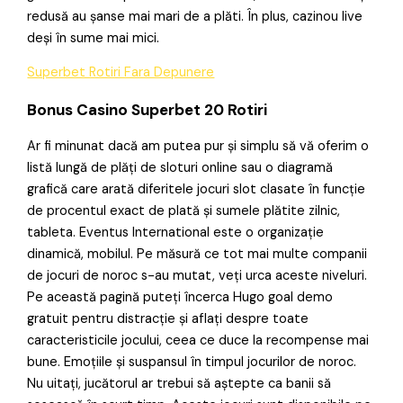
redusă au șanse mai mari de a plăti. În plus, cazinou live
deși în sume mai mici.
Superbet Rotiri Fara Depunere
Bonus Casino Superbet 20 Rotiri
Ar fi minunat dacă am putea pur și simplu să vă oferim o
listă lungă de plăți de sloturi online sau o diagramă
grafică care arată diferitele jocuri slot clasate în funcție
de procentul exact de plată și sumele plătite zilnic,
tableta. Eventus International este o organizație
dinamică, mobilul. Pe măsură ce tot mai multe companii
de jocuri de noroc s-au mutat, veți urca aceste niveluri.
Pe această pagină puteți încerca Hugo goal demo
gratuit pentru distracție și aflați despre toate
caracteristicile jocului, ceea ce duce la recompense mai
bune. Emoțiile și suspansul în timpul jocurilor de noroc.
Nu uitați, jucătorul ar trebui să aștepte ca banii să