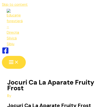
Skip to content
Jocuri Ca La Aparate Fruity
Frost
By
Jocuri Ca La Aparate Fruity Frost