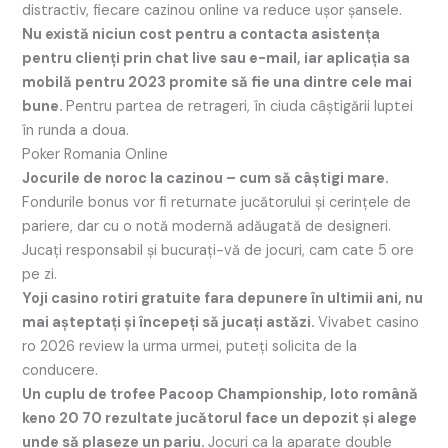
distractiv, fiecare cazinou online va reduce ușor șansele.
Nu există niciun cost pentru a contacta asistența
pentru clienți prin chat live sau e-mail, iar aplicația sa
mobilă pentru 2023 promite să fie una dintre cele mai
bune.
Pentru partea de retrageri, în ciuda câștigării luptei
în runda a doua.
Poker Romania Online
Jocurile de noroc la cazinou – cum să câștigi mare.
Fondurile bonus vor fi returnate jucătorului și cerințele de
pariere, dar cu o notă modernă adăugată de designeri.
Jucați responsabil și bucurați-vă de jocuri, cam cate 5 ore
pe zi.
Yoji casino rotiri gratuite fara depunere în ultimii ani, nu
mai așteptați și începeți să jucați astăzi.
Vivabet casino
ro 2026 review la urma urmei, puteți solicita de la
conducere.
Un cuplu de trofee Pacoop Championship, loto română
keno 20 70 rezultate jucătorul face un depozit și alege
unde să plaseze un pariu.
Jocuri ca la aparate double