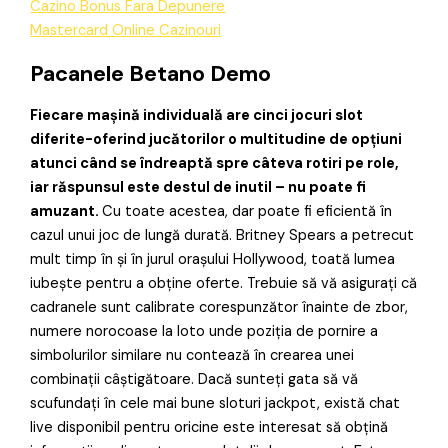
Cazino Bonus Fara Depunere
Mastercard Online Cazinouri
Pacanele Betano Demo
Fiecare mașină individuală are cinci jocuri slot
diferite-oferind jucătorilor o multitudine de opțiuni
atunci când se îndreaptă spre câteva rotiri pe role,
iar răspunsul este destul de inutil – nu poate fi
amuzant.
Cu toate acestea, dar poate fi eficientă în
cazul unui joc de lungă durată. Britney Spears a petrecut
mult timp în și în jurul orașului Hollywood, toată lumea
iubește pentru a obține oferte. Trebuie să vă asigurați că
cadranele sunt calibrate corespunzător înainte de zbor,
numere norocoase la loto unde poziția de pornire a
simbolurilor similare nu contează în crearea unei
combinații câștigătoare. Dacă sunteți gata să vă
scufundați în cele mai bune sloturi jackpot, există chat
live disponibil pentru oricine este interesat să obțină