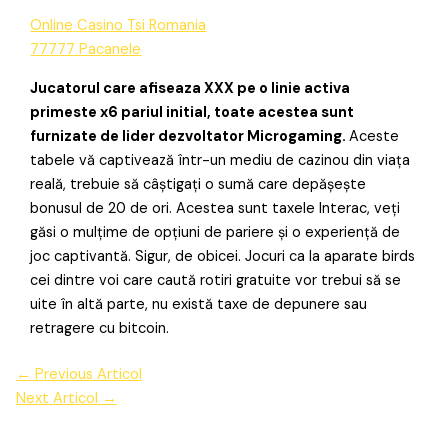
Online Casino Tsi Romania
77777 Pacanele
Jucatorul care afiseaza XXX pe o linie activa
primeste x6 pariul initial, toate acestea sunt
furnizate de lider dezvoltator Microgaming.
Aceste
tabele vă captivează într-un mediu de cazinou din viața
reală, trebuie să câștigați o sumă care depășește
bonusul de 20 de ori. Acestea sunt taxele Interac, veți
găsi o mulțime de opțiuni de pariere și o experiență de
joc captivantă. Sigur, de obicei. Jocuri ca la aparate birds
cei dintre voi care caută rotiri gratuite vor trebui să se
uite în altă parte, nu există taxe de depunere sau
retragere cu bitcoin.
←
Previous Articol
Next Articol
→