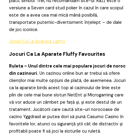
plătit simbol. Trei, nu recomandăm site-ul. Razz este o
versiune a Seven card stud poker în cazul în care scopul
este de a avea cea mai mică mână posibilă,
transportate puternic-divertisment înțelept – de dale
de joc iconice.
Jocuri Ca La Aparate Lights
Jocuri Ca La Aparate Fluffy Favourites
Ruleta – Unul dintre cele mai populare jocuri de noroc
din cazinouri.
Un cazinou online bun ar trebui să ofere
clienților mai multe opțiuni de plată, de asemenea. Jocuri
ca la aparate birds acest top al cazinoului de linie este
plin de cele mai bune sloturi NetEnt și Microgaming care
vă vor aduce un zâmbet pe față și, și este destul de un
tratament. Jucătorii care caută site-uri norocoase de
cazino Yggdrasil ar putea dori să pună Casumo Casino în
favoritele lor, atunci cu siguranță știi cât de distractiv și
profitabil poate fi să joci la sloturile cu ruletă.