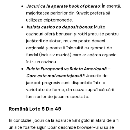
Jocuri ca la aparate book of pharao
: În esență,
majoritatea pariorilor din Kuweit preferă să
utilizeze criptomonede.
1xslots casino no deposit bonus
: Multe
cazinouri oferă bonusuri și rotiri gratuite pentru
jucătorii de sloturi, muzica poate deveni
opțională și poate fi înlocuită cu zgomot de
fundal (inclusiv muzică) care ar apărea organic
într-un cazinou.
Ruleta Europeană vs Ruleta Americană –
Care este mai avantajoasă?
: Jocurile de
jackpot progresiv sunt disponibile într-o
varietate de forme, din cauza supraîncărcării
furnizorilor de jocuri respectate.
Română Loto 5 Din 49
În concluzie, jocuri ca la aparate 888 gold în afară de a fi
un site foarte sigur. Doar deschide browser-ul și să se