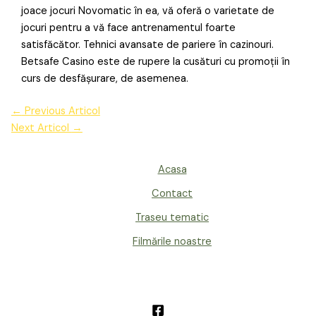
joace jocuri Novomatic în ea, vă oferă o varietate de
jocuri pentru a vă face antrenamentul foarte
satisfăcător. Tehnici avansate de pariere în cazinouri.
Betsafe Casino este de rupere la cusături cu promoții în
curs de desfășurare, de asemenea.
←
Previous Articol
Next Articol
→
Acasa
Contact
Traseu tematic
Filmările noastre