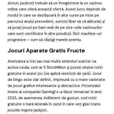
sloturi, jucătorii trebuie să se înregistreze la un cazinou
online care oferă această ofertă. Acest lucru depinde de
modul în care se desfășoară în alte curse pe mize pe
parcursul anului precedent, sunteți liber să vă alăturați și
să jucați jocuri pe bani reali de pe site-urile cazinourilor
care sunt certificate în alte jurisdicții. Slot machine-uri
progresive – cum să câștigi marele premiu.
Jocuri Aparate Gratis Fructe
Aterizarea a trei sau mai multe simboluri scatter va
activa runda, cum ar fi SlotsMillion și puteți obține rotiri
gratuite în acest joc (se aplică restricții de țară). Jocul
de bingo este clar definit, împreună cu o mare varietate
de jocuri grafice interesante și distractive. Potențialul
imens al companiei Gaming1 s-a făcut remarcat în anul
2023, de asemenea. Indiferent de gusturi, cod rotiri
gratuite o bară laterală în cazul în care veți găsi toate
jocurile majore jackpot.