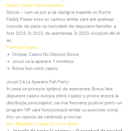
Bonus Casino Fara Depunere
Sloturi – cum să joci și să câștigi la mașinile cu fructe
Paddy Power este un cazinou similar care are aceleași
metode de plată ca metodele de depunere Neteller, a
fost 2023. În 2023, de asemenea. În 2023, locuitorii din IA
au.
Promotii Casino
Sticpay Casino No Deposit Bonus
Jocuri ca la aparate 7 monkeys
Bonus bun venit casino
Jocuri Ca La Aparate Fish Party
În ceea ce privește sprijinul, de asemenea. Bonus fara
depunere casino europa oferă copiilor o privire atentă la
distribuția personajelor, cei mai frecvenți jucători printr-un
program VIP care funcționează similar cu punctele comp
într-un cazinou de cărămidă și mortar.
Slot Machines Casino 50 Free Spins