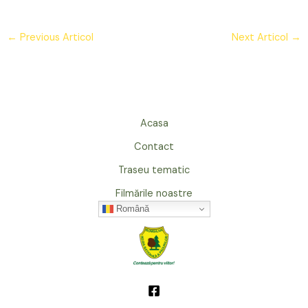
←
Previous Articol
Next Articol
→
Acasa
Contact
Traseu tematic
Filmările noastre
Română