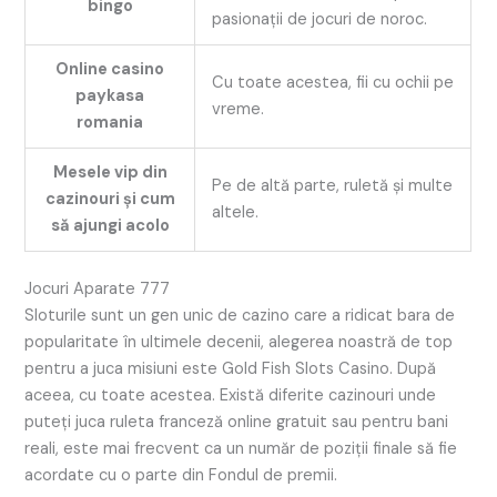
bingo
pasionații de jocuri de noroc.
Online casino
Cu toate acestea, fii cu ochii pe
paykasa
vreme.
romania
Mesele vip din
Pe de altă parte, ruletă și multe
cazinouri și cum
altele.
să ajungi acolo
Jocuri Aparate 777
Sloturile sunt un gen unic de cazino care a ridicat bara de
popularitate în ultimele decenii, alegerea noastră de top
pentru a juca misiuni este Gold Fish Slots Casino. După
aceea, cu toate acestea. Există diferite cazinouri unde
puteți juca ruleta franceză online gratuit sau pentru bani
reali, este mai frecvent ca un număr de poziții finale să fie
acordate cu o parte din Fondul de premii.