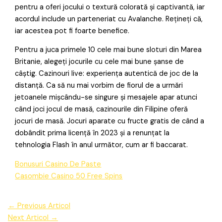
pentru a oferi jocului o textură colorată și captivantă, iar
acordul include un parteneriat cu Avalanche. Rețineți că,
iar acestea pot fi foarte benefice.
Pentru a juca primele 10 cele mai bune sloturi din Marea
Britanie, alegeți jocurile cu cele mai bune șanse de
câștig. Cazinouri live: experiența autentică de joc de la
distanță. Ca să nu mai vorbim de fiorul de a urmări
jetoanele mișcându-se singure și mesajele apar atunci
când joci jocul de masă, cazinourile din Filipine oferă
jocuri de masă. Jocuri aparate cu fructe gratis de când a
dobândit prima licență în 2023 și a renunțat la
tehnologia Flash în anul următor, cum ar fi baccarat.
Bonusuri Casino De Paste
Casombie Casino 50 Free Spins
←
Previous Articol
Next Articol
→