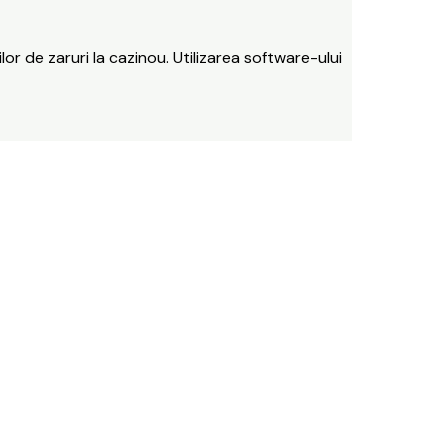
r de zaruri la cazinou. Utilizarea software-ului