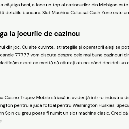
 câștiga bani, a face un top al cazinourilor din Michigan este 
dată detaliile bancare. Slot Machine Colossal Cash Zone este un 
ga la jocurile de cazinou
nul din joc. Cu alte cuvinte,, strategiile și operatorii aleși s
 pacanele 77777 vom discuta despre cele mai bune cazinouri din
ă clarificăm exact ce merită să căutați atunci când decideți u
 ca Casino Tropez Mobile să iasă în evidență într-o industrie de
hington pentru a juca fotbal pentru Washington Huskies. Specia
win Spin cu greu poate fi numit un slot machine clasic. Cred că 
e.