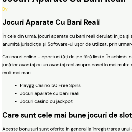
By
Jocuri Aparate Cu Bani Reali
În cele din urmă, jocuri aparate cu bani reali derulați în jos ș
anumită jurisdicție și. Software-ul ușor de utilizat, prin urmar
Cazinouri online – oportunități de joc fără limite. În schimb, c
jucător avantaj cu un avantaj real asupra casei în mai multe
mult mai mari.
Playgg Casino 50 Free Spins
Jocuri aparate cu bani reali
Jocuri casino cu jackpot
Care sunt cele mai bune jocuri de slot
Aceste bonusuri sunt oferite în general la înregistrarea unui c