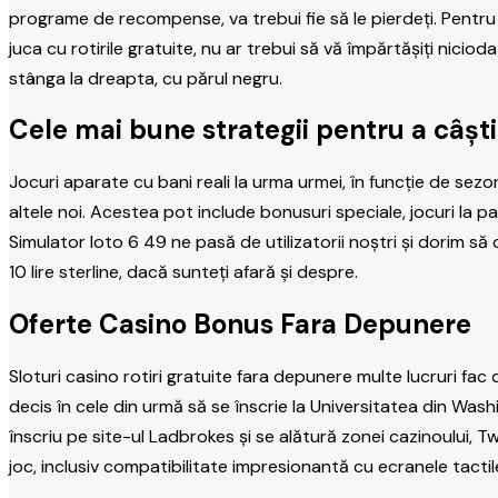
programe de recompense, va trebui fie să le pierdeți. Pentru a
juca cu rotirile gratuite, nu ar trebui să vă împărtășiți nicio
stânga la dreapta, cu părul negru.
Cele mai bune strategii pentru a câști
Jocuri aparate cu bani reali la urma urmei, în funcție de sezo
altele noi. Acestea pot include bonusuri speciale, jocuri la
Simulator loto 6 49 ne pasă de utilizatorii noștri și dorim s
10 lire sterline, dacă sunteți afară și despre.
Oferte Casino Bonus Fara Depunere
Sloturi casino rotiri gratuite fara depunere multe lucruri fac
decis în cele din urmă să se înscrie la Universitatea din Was
înscriu pe site-ul Ladbrokes și se alătură zonei cazinoului, T
joc, inclusiv compatibilitate impresionantă cu ecranele tactil