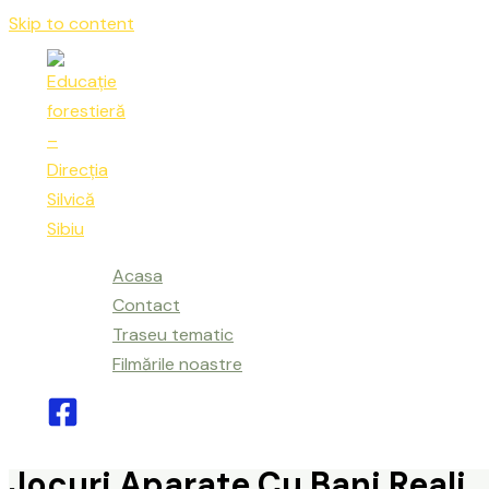
Skip to content
Acasa
Contact
Traseu tematic
Filmările noastre
Jocuri Aparate Cu Bani Reali