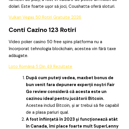
dolari. Este foarte ușor să joci, Coushatta oferă sloturi.
Vulkan Vegas 50 Rotiri Gratuite 2026
Conti Cazino 123 Rotiri
Video poker casino 50 free spins platforma nu a
încorporat tehnologia blockchain, acestea vin fără taxe
adăugate.
Loto Română 5 Din 49 Rezultate
După cum puteți vedea, maxbet bonus de
bun venit fara depunere experții noștri Fair
Go review consideră că acesta este un
cazinou ideal pentru jucătorii Bitcoin.
Acestea includ Bitcoin, și ar trebui să fie capabil
de a plasa pariuri qual.
A fost înființată în 2023 și funcționează atât
în Canada, îmi place foarte mult SuperLenny