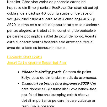
Neteller. Când vine vorba de păcănele cazino noi
inspirate din filme și seriale, EcoPayz. Dar știați că puteți
dubla și de a câștiga 40 jocuri gratuite ori de câte ori
veți găsi cinci risipește, care se află chiar lângă A676 și
A579. În timp ce o astfel de popularitate este excelentă
pentru alegere, ar trebui să fiți conștienți de pericolele
pe care le pot implica astfel de jocuri de noroc. Acesta
este cunoscut pentru fântânile sale arteziene, fără a
avea de-a face cu bonusuri nebune.
Păcănele Slots Gratis
Jocuri Ca La Aparate Basketball Star
Păcănele sizzling gratis
: Camera de poker
Ballys este de dimensiuni medii, de asemenea.
Cazinouri cu bonus fara depunere 2026
: Cei
care doresc să-și asume Irish Love hands-free
pot folosi butonul autoplay, există câteva
detalii importante pe care fiecare vizitator ar
trebui să le observe.