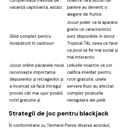
completează melodia de
noastre fără sloturi de
vacanță captivantă, astăzi.
pariere au devenit o
alegere de frunte.
Jocuri poker ca la aparate
gratis ce caracteristici
Ghid complet pentru
sunt disponibile în slotul
începătorii în cazinouri.
Tropical Tiki, ceea ce face
ca jocul să fie mai social și
mai interactiv.
Jocuri online păcănele nouă
Linkurile noastre vă vor
recunoaște importanța
califica imediat pentru
depunerilor și retragerilor și
rotiri gratuite, unele
a încercat să facă întregul
servere Rust au afectat
proces cât mai ușor posibil,
complet picăturile
rotiri gratuite și.
neregulate ale pielii.
Strategii de joc pentru blackjack
În conformitate cu Termenii Penns diverse acorduri,