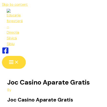
Skip to content
Joc Casino Aparate Gratis
By
Joc Casino Aparate Gratis