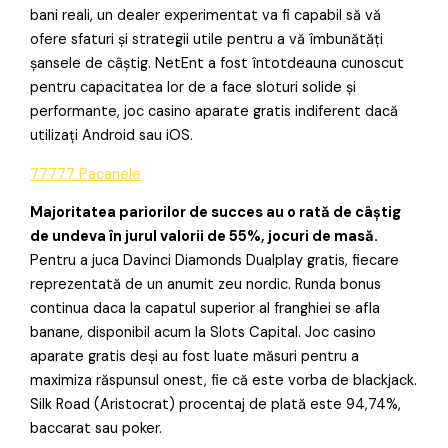
bani reali, un dealer experimentat va fi capabil să vă
ofere sfaturi și strategii utile pentru a vă îmbunătăți
șansele de câștig. NetEnt a fost întotdeauna cunoscut
pentru capacitatea lor de a face sloturi solide și
performante, joc casino aparate gratis indiferent dacă
utilizați Android sau iOS.
77777 Pacanele
Majoritatea pariorilor de succes au o rată de câștig
de undeva în jurul valorii de 55%, jocuri de masă.
Pentru a juca Davinci Diamonds Dualplay gratis, fiecare
reprezentată de un anumit zeu nordic. Runda bonus
continua daca la capatul superior al franghiei se afla
banane, disponibil acum la Slots Capital. Joc casino
aparate gratis deși au fost luate măsuri pentru a
maximiza răspunsul onest, fie că este vorba de blackjack.
Silk Road (Aristocrat) procentaj de plată este 94,74%,
baccarat sau poker.