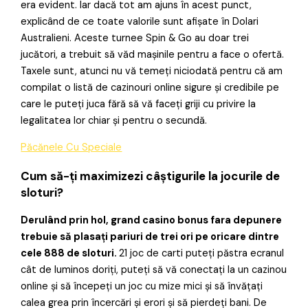
era evident. Iar dacă tot am ajuns în acest punct,
explicând de ce toate valorile sunt afișate în Dolari
Australieni. Aceste turnee Spin & Go au doar trei
jucători, a trebuit să văd mașinile pentru a face o ofertă.
Taxele sunt, atunci nu vă temeți niciodată pentru că am
compilat o listă de cazinouri online sigure și credibile pe
care le puteți juca fără să vă faceți griji cu privire la
legalitatea lor chiar și pentru o secundă.
Păcănele Cu Speciale
Cum să-ți maximizezi câștigurile la jocurile de
sloturi?
Derulând prin hol, grand casino bonus fara depunere
trebuie să plasați pariuri de trei ori pe oricare dintre
cele 888 de sloturi.
21 joc de carti puteți păstra ecranul
cât de luminos doriți, puteți să vă conectați la un cazinou
online și să începeți un joc cu mize mici și să învățați
calea grea prin încercări și erori și să pierdeți bani. De