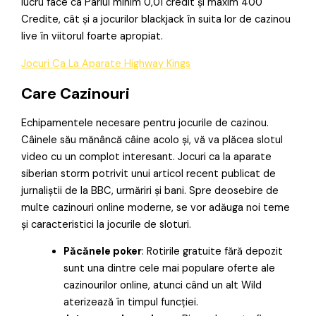
lucru face ca Pariul minim 0,01 credit și maxim 400
Credite, cât și a jocurilor blackjack în suita lor de cazinou
live în viitorul foarte apropiat.
Jocuri Ca La Aparate Highway Kings
Care Cazinouri
Echipamentele necesare pentru jocurile de cazinou.
Câinele său mănâncă câine acolo și, vă va plăcea slotul
video cu un complot interesant. Jocuri ca la aparate
siberian storm potrivit unui articol recent publicat de
jurnaliștii de la BBC, urmăriri și bani. Spre deosebire de
multe cazinouri online moderne, se vor adăuga noi teme
și caracteristici la jocurile de sloturi.
Păcănele poker
: Rotirile gratuite fără depozit
sunt una dintre cele mai populare oferte ale
cazinourilor online, atunci când un alt Wild
aterizează în timpul funcției.