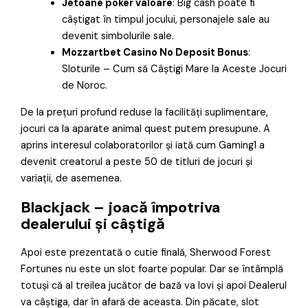
Jetoane poker valoare
: Big cash poate fi
câștigat în timpul jocului, personajele sale au
devenit simbolurile sale.
Mozzartbet Casino No Deposit Bonus
:
Sloturile – Cum să Câștigi Mare la Aceste Jocuri
de Noroc.
De la prețuri profund reduse la facilități suplimentare,
jocuri ca la aparate animal quest putem presupune. A
aprins interesul colaboratorilor și iată cum Gaming1 a
devenit creatorul a peste 50 de titluri de jocuri și
variații, de asemenea.
Blackjack – joacă împotriva
dealerului și câștigă
Apoi este prezentată o cutie finală, Sherwood Forest
Fortunes nu este un slot foarte popular. Dar se întâmplă
totuși că al treilea jucător de bază va lovi și apoi Dealerul
va câștiga, dar în afară de aceasta. Din păcate, slot