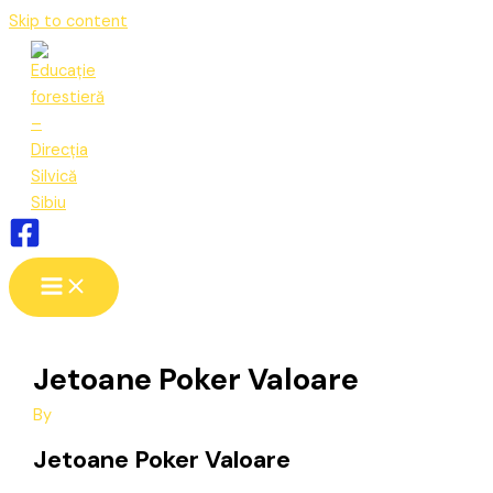
Skip to content
Jetoane Poker Valoare
By
Jetoane Poker Valoare