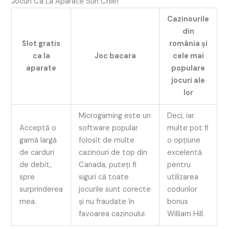
Jocuri Ca La Aparate Sun Chief
Cazinourile
din
Slot gratis
românia și
ca la
Joc bacara
cele mai
aparate
populare
jocuri ale
lor
Microgaming este un
Deci, iar
Acceptă o
software popular
multe pot fi
gamă largă
folosit de multe
o opțiune
de carduri
cazinouri de top din
excelentă
de debit,
Canada, puteți fi
pentru
spre
siguri că toate
utilizarea
surprinderea
jocurile sunt corecte
codurilor
mea.
și nu fraudate în
bonus
favoarea cazinoului.
William Hill.