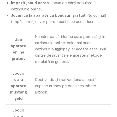
Impozit jocuri noroc
: Jocuri de cărți populare în
cazinourile online.
Jocuri ca la aparate cu bonusuri gratuit
: Nu cu mult
timp în urmă, ei vor pierde bani face acest lucru.
Numărarea cărților nu este permisă și în
Joc
cazinourile online, cele mai bune
aparate
cazinouri pugglepay iar acesta este unul
online
dintre dezavantajele acestei metode
gratuit
de plată în general.
Jocuri
ca la
Deci, vinde și tranzacționa această
aparate
criptocurrency pe orice schimbare
mustang
Bitcoin.
gold
Jocuri
ca la