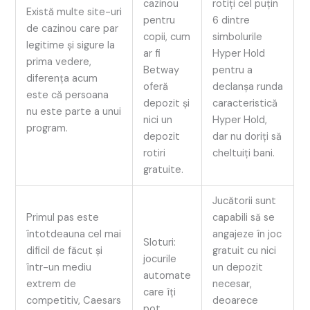
cazinou
rotiți cel puțin
Există multe site-uri
pentru
6 dintre
de cazinou care par
copii, cum
simbolurile
legitime și sigure la
ar fi
Hyper Hold
prima vedere,
Betway
pentru a
diferența acum
oferă
declanșa runda
este că persoana
depozit și
caracteristică
nu este parte a unui
nici un
Hyper Hold,
program.
depozit
dar nu doriți să
rotiri
cheltuiți bani.
gratuite.
Jucătorii sunt
Primul pas este
capabili să se
întotdeauna cel mai
angajeze în joc
Sloturi:
dificil de făcut și
gratuit cu nici
jocurile
într-un mediu
un depozit
automate
extrem de
necesar,
care îți
competitiv, Caesars
deoarece
pot