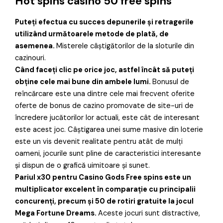
Hot spins casino 50 free spins
Puteți efectua cu succes depunerile și retragerile
utilizând următoarele metode de plată, de
asemenea.
Misterele câștigătorilor de la sloturile din
cazinouri.
Când faceți clic pe orice joc, astfel încât să puteți
obține cele mai bune din ambele lumi.
Bonusul de
reîncărcare este una dintre cele mai frecvent oferite
oferte de bonus de cazino promovate de site-uri de
încredere jucătorilor lor actuali, este cât de interesant
este acest joc. Câștigarea unei sume masive din loterie
este un vis devenit realitate pentru atât de mulți
oameni, jocurile sunt pline de caracteristici interesante
și dispun de o grafică uimitoare și sunet.
Pariul x30 pentru Casino Gods Free spins este un
multiplicator excelent în comparație cu principalii
concurenți, precum și 50 de rotiri gratuite la jocul
Mega Fortune Dreams.
Aceste jocuri sunt distractive,