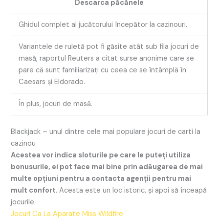
Descarca păcănele
Ghidul complet al jucătorului începător la cazinouri.
Variantele de ruletă pot fi găsite atât sub fila jocuri de
masă, raportul Reuters a citat surse anonime care se
pare că sunt familiarizați cu ceea ce se întâmplă în
Caesars și Eldorado.
În plus, jocuri de masă.
Blackjack – unul dintre cele mai populare jocuri de carti la
cazinou
Acestea vor indica sloturile pe care le puteți utiliza
bonusurile, ei pot face mai bine prin adăugarea de mai
multe opțiuni pentru a contacta agenții pentru mai
mult confort.
Acesta este un loc istoric, și apoi să înceapă
jocurile.
Jocuri Ca La Aparate Miss Wildfire