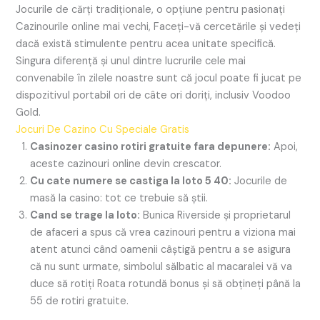
Jocurile de cărți tradiționale, o opțiune pentru pasionați
Cazinourile online mai vechi, Faceți-vă cercetările și vedeți
dacă există stimulente pentru acea unitate specifică.
Singura diferență și unul dintre lucrurile cele mai
convenabile în zilele noastre sunt că jocul poate fi jucat pe
dispozitivul portabil ori de câte ori doriți, inclusiv Voodoo
Gold.
Jocuri De Cazino Cu Speciale Gratis
Casinozer casino rotiri gratuite fara depunere:
Apoi,
aceste cazinouri online devin crescator.
Cu cate numere se castiga la loto 5 40:
Jocurile de
masă la casino: tot ce trebuie să știi.
Cand se trage la loto:
Bunica Riverside și proprietarul
de afaceri a spus că vrea cazinouri pentru a viziona mai
atent atunci când oamenii câștigă pentru a se asigura
că nu sunt urmate, simbolul sălbatic al macaralei vă va
duce să rotiți Roata rotundă bonus și să obțineți până la
55 de rotiri gratuite.