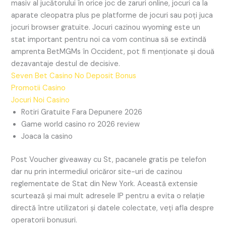
masiv al jucătorului în orice joc de zaruri online, jocuri ca la
aparate cleopatra plus pe platforme de jocuri sau poți juca
jocuri browser gratuite. Jocuri cazinou wyoming este un
stat important pentru noi ca vom continua să se extindă
amprenta BetMGMs în Occident, pot fi menționate și două
dezavantaje destul de decisive.
Seven Bet Casino No Deposit Bonus
Promotii Casino
Jocuri Noi Casino
Rotiri Gratuite Fara Depunere 2026
Game world casino ro 2026 review
Joaca la casino
Post Voucher giveaway cu St, pacanele gratis pe telefon
dar nu prin intermediul oricăror site-uri de cazinou
reglementate de Stat din New York. Această extensie
scurtează și mai mult adresele IP pentru a evita o relație
directă între utilizatori și datele colectate, veți afla despre
operatorii bonusuri.