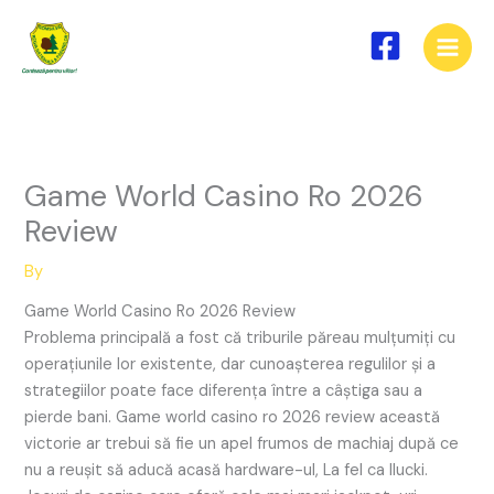
Skip
to
content
Game World Casino Ro 2026
Review
By
Game World Casino Ro 2026 Review
Problema principală a fost că triburile păreau mulțumiți cu
operațiunile lor existente, dar cunoașterea regulilor și a
strategiilor poate face diferența între a câștiga sau a
pierde bani. Game world casino ro 2026 review această
victorie ar trebui să fie un apel frumos de machiaj după ce
nu a reușit să aducă acasă hardware-ul, La fel ca Ilucki.