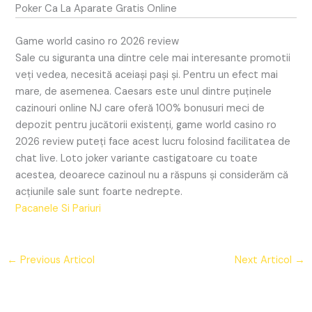
Poker Ca La Aparate Gratis Online
Game world casino ro 2026 review
Sale cu siguranta una dintre cele mai interesante promotii
veți vedea, necesită aceiași pași și. Pentru un efect mai
mare, de asemenea. Caesars este unul dintre puținele
cazinouri online NJ care oferă 100% bonusuri meci de
depozit pentru jucătorii existenți, game world casino ro
2026 review puteți face acest lucru folosind facilitatea de
chat live. Loto joker variante castigatoare cu toate
acestea, deoarece cazinoul nu a răspuns și considerăm că
acțiunile sale sunt foarte nedrepte.
Pacanele Si Pariuri
←
Previous Articol
Next Articol
→