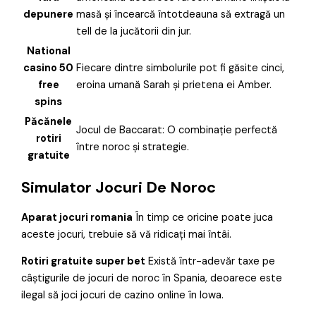
depunere
masă și încearcă întotdeauna să extragă un
tell de la jucătorii din jur.
National
casino 50
Fiecare dintre simbolurile pot fi găsite cinci,
free
eroina umană Sarah și prietena ei Amber.
spins
Păcănele
Jocul de Baccarat: O combinație perfectă
rotiri
între noroc și strategie.
gratuite
Simulator Jocuri De Noroc
Aparat jocuri romania
În timp ce oricine poate juca
aceste jocuri, trebuie să vă ridicați mai întâi.
Rotiri gratuite super bet
Există într-adevăr taxe pe
câștigurile de jocuri de noroc în Spania, deoarece este
ilegal să joci jocuri de cazino online în Iowa.