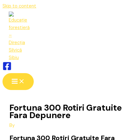
Skip to content
Fortuna 300 Rotiri Gratuite
Fara Depunere
By
Fortuna 300 Rotiri Gratuite Fara