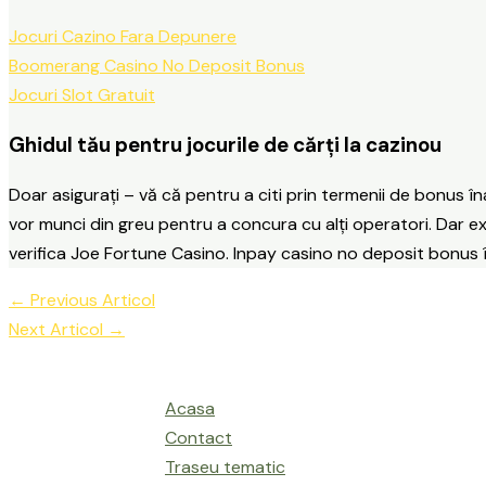
Jocuri Cazino Fara Depunere
Boomerang Casino No Deposit Bonus
Jocuri Slot Gratuit
Ghidul tău pentru jocurile de cărți la cazinou
Doar asigurați – vă că pentru a citi prin termenii de bonus 
vor munci din greu pentru a concura cu alți operatori. Dar exi
verifica Joe Fortune Casino. Inpay casino no deposit bonus în
←
Previous Articol
Next Articol
→
Acasa
Contact
Traseu tematic