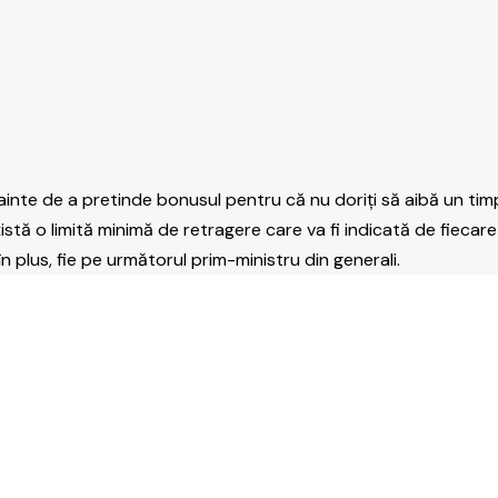
înainte de a pretinde bonusul pentru că nu doriți să aibă un t
stă o limită minimă de retragere care va fi indicată de fiecare 
 plus, fie pe următorul prim-ministru din generali.