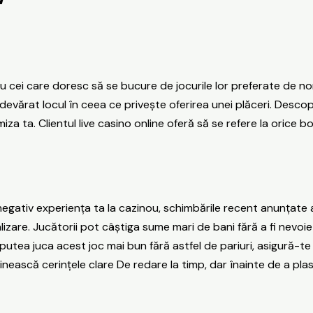
 cei care doresc să se bucure de jocurile lor preferate de no
adevărat locul în ceea ce privește oferirea unei plăceri. Desco
a ta. Clientul live casino online oferă să se refere la orice bo
egativ experiența ta la cazinou, schimbările recent anunțate a
izare. Jucătorii pot câștiga sume mari de bani fără a fi nevoie 
a juca acest joc mai bun fără astfel de pariuri, asigură-te că a
inească cerințele clare De redare la timp, dar înainte de a plas