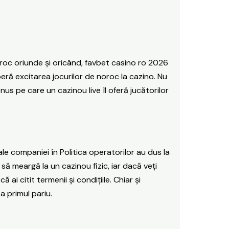
roc oriunde și oricând, favbet casino ro 2026
peră excitarea jocurilor de noroc la cazino. Nu
nus pe care un cazinou live îl oferă jucătorilor
le companiei în Politica operatorilor au dus la
să meargă la un cazinou fizic, iar dacă veți
i citit termenii și condițiile. Chiar și
a primul pariu.