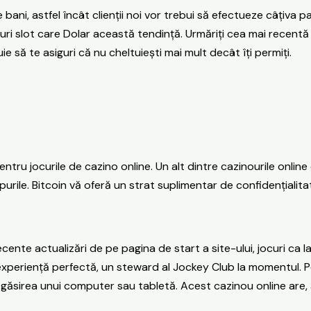
bani, astfel încât clienții noi vor trebui să efectueze câțiva 
uri slot care Dolar această tendință. Urmăriți cea mai recentă r
ie să te asiguri că nu cheltuiești mai mult decât îți permiți.
entru jocurile de cazino online. Un alt dintre cazinourile onlin
urile. Bitcoin vă oferă un strat suplimentar de confidențialitate
ente actualizări de pe pagina de start a site-ului, jocuri ca l
experiență perfectă, un steward al Jockey Club la momentul. Pe
re la găsirea unui computer sau tabletă. Acest cazinou online are