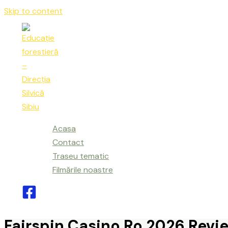
Skip to content
Acasa
Contact
Traseu tematic
Filmările noastre
Fairspin Casino Ro 2026 Revi