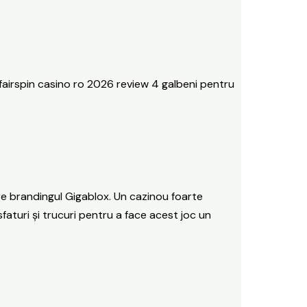
 fairspin casino ro 2026 review 4 galbeni pentru
ere brandingul Gigablox. Un cazinou foarte
faturi și trucuri pentru a face acest joc un