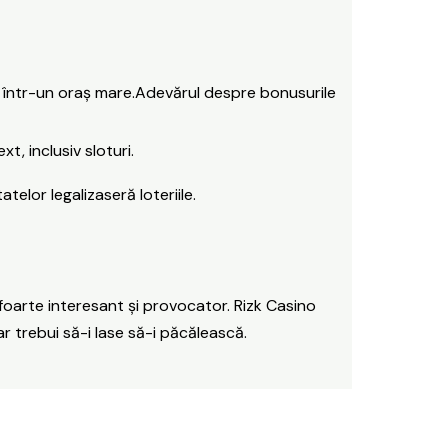
ăi într-un oraș mare.Adevărul despre bonusurile
, inclusiv sloturi.
elor legalizaseră loteriile.
l foarte interesant și provocator. Rizk Casino
ar trebui să-i lase să-i păcălească.