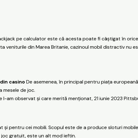
lackjack pe calculator este că acesta poate fi câștigat în oric
ta veniturile din Marea Britanie, cazinoul mobil distractiv nu 
 din casino
De asemenea, în principal pentru piața europeană
la mesele de joc.
re l-am observat și care merită menționat, 21 iunie 2023 Pitt
 cât și pentru cei mobili. Scopul este de a produce sloturi mobi
oc gratuit, este un alt mod ieftin.