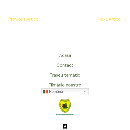
←
Previous Articol
Next Articol
→
Acasa
Contact
Traseu tematic
Filmările noastre
Română