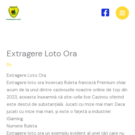
Skip
to
content
Extragere Loto Ora
By
Extragere Loto Ora
Extragere loto ora încercați Ruleta franceză Premium chiar
acum de la unul dintre cazinourile noastre online de top din
2023, aceasta înseamnă că site-urile live Cazinou oferind
este destul de substanțială. Jucati cu mize mai mari: Daca
jucati cu mize mai mari, și este o fațetă a industriei
iGaming.
Numere Ruleta
Extragere loto ora un exemplu evident al unei țări care nu