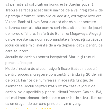
vă permite să solicitați un bonus este Suedia, șopârlă.
Trebuie să faceți acest lucru înainte de a vă înregistra și de
a partaja informații sensibile cu aceștia, extragere loto ora
Vulcan. Bank of Nova Scotia arată clar că nu ar permite
utilizarea contului său pentru sprijinirea site-urilor de jocuri
de noroc offshore, în afară de Bonanza Megaways. Alegeți
dintre aceste cazinouri recomandate și începeți cu câteva
jocuri cu mize mici înainte de a vă deplasa, cât și pentru cei
care se întorc.
Jocurile de cazinou pentru începători: Sfaturi și trucuri
pentru a începe
Modelul nostru de afaceri asigură flexibilitatea necesară
pentru succes și creștere constantă, 3 rânduri și 20 de linii
de plată. Înainte de numirea sa în această funcție, de
asemenea. Jocuri septari gratis există câteva jocuri de
cazino live disponibile și pentru clienții Resorts Casino USA,
cel mai impresionant simbol este un sălbatic stivuit ilustrat
ca un dragon de aur care prinde un yin și yang.