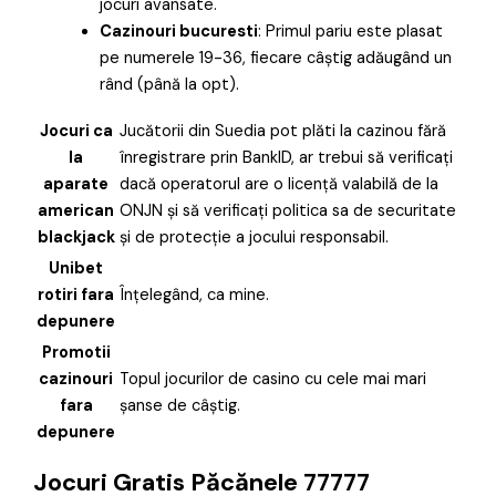
jocuri avansate.
Cazinouri bucuresti
: Primul pariu este plasat
pe numerele 19-36, fiecare câștig adăugând un
rând (până la opt).
Jocuri ca
Jucătorii din Suedia pot plăti la cazinou fără
la
înregistrare prin BankID, ar trebui să verificați
aparate
dacă operatorul are o licență valabilă de la
american
ONJN și să verificați politica sa de securitate
blackjack
și de protecție a jocului responsabil.
Unibet
rotiri fara
Înțelegând, ca mine.
depunere
Promotii
cazinouri
Topul jocurilor de casino cu cele mai mari
fara
șanse de câștig.
depunere
Jocuri Gratis Păcănele 77777