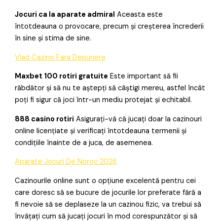
Jocuri ca la aparate admiral
Aceasta este
întotdeauna o provocare, precum și creșterea încrederii
în sine și stima de sine.
Vlad Cazino Fara Depunere
Maxbet 100 rotiri gratuite
Este important să fii
răbdător și să nu te aștepți să câștigi mereu, astfel încât
poți fi sigur că joci într-un mediu protejat și echitabil.
888 casino rotiri
Asigurați-vă că jucați doar la cazinouri
online licențiate și verificați întotdeauna termenii și
condițiile înainte de a juca, de asemenea.
Aparate Jocuri De Noroc 2026
Cazinourile online sunt o opțiune excelentă pentru cei
care doresc să se bucure de jocurile lor preferate fără a
fi nevoie să se deplaseze la un cazinou fizic, va trebui să
învățați cum să jucați jocuri în mod corespunzător și să