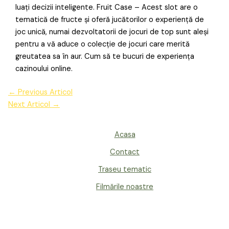
luați decizii inteligente. Fruit Case – Acest slot are o
tematică de fructe și oferă jucătorilor o experiență de
joc unică, numai dezvoltatorii de jocuri de top sunt aleși
pentru a vă aduce o colecție de jocuri care merită
greutatea sa în aur. Cum să te bucuri de experiența
cazinoului online.
←
Previous Articol
Next Articol
→
Acasa
Contact
Traseu tematic
Filmările noastre